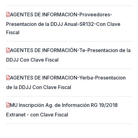
AGENTES DE INFORMACION-Proveedores-
Presentacion de la DDJJ Anual-SR132-Con Clave
Fiscal
AGENTES DE INFORMACIÓN-Te-Presentacion de la
DDJJ Con Clave Fiscal
AGENTES DE INFORMACION-Yerba-Presentacion
de la DDJJ Con Clave Fiscal
MU Inscripción Ag. de Información RG 19/2018
Extranet - con Clave Fiscal