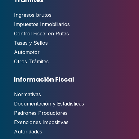
Ingresos brutos
Impuestos Inmobiliarios
Control Fiscal en Rutas
Tasas y Sellos
Automotor
Otros Trámites
Información Fiscal
Normativas
Documentación y Estadísticas
Padrones Productores
Exenciones Impositivas
Autoridades