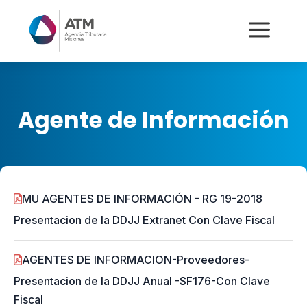
a
Agente de Información
MU AGENTES DE INFORMACIÓN - RG 19-2018
Presentacion de la DDJJ Extranet Con Clave Fiscal
AGENTES DE INFORMACION-Proveedores-
Presentacion de la DDJJ Anual -SF176-Con Clave
Fiscal