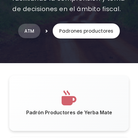
de decisiones en el ámbito fiscal.
>
ATM
Padrones productores
Padrón Productores de Yerba Mate