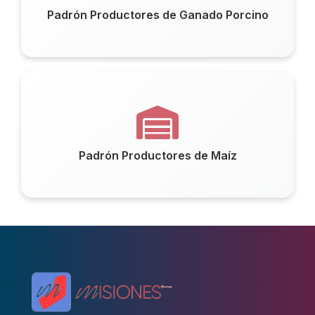
Padrón Productores de Ganado Porcino
Padrón Productores de Maíz