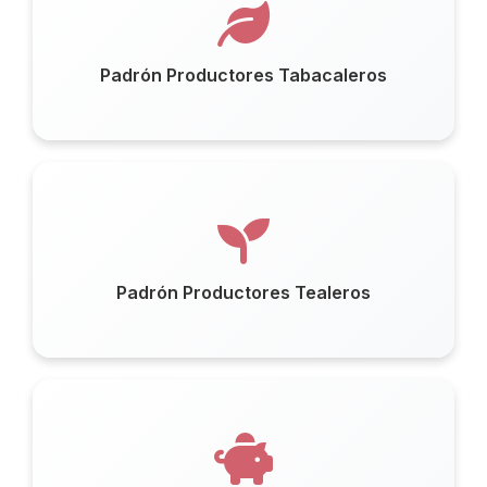
Padrón Productores Tabacaleros
Padrón Productores Tealeros