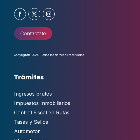
Contactate
Copyright© 2026 | Todos los derechos reservados.
Trámites
Ingresos brutos
Impuestos Inmobiliarios
Control Fiscal en Rutas
Tasas y Sellos
Automotor