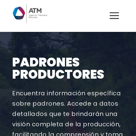
a
PADRONES
PRODUCTORES
Encuentra información específica
sobre padrones. Accede a datos
detallados que te brindarán una
visión completa de la producción,
facilitando la comprensión y toma