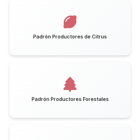
Padrón Productores de Citrus
Padrón Productores Forestales