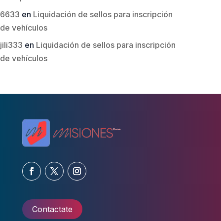
6633
en
Liquidación de sellos para inscripción
de vehículos
jili333
en
Liquidación de sellos para inscripción
de vehículos
Contactate