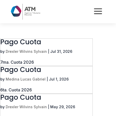
a
Pago Cuota
by
Drexler Wilvins Sylvain
|
Jul 31, 2026
7ma. Cuota 2026
Pago Cuota
by
Medina Lucas Gabriel
|
Jul 1, 2026
6ta. Cuota 2026
Pago Cuota
by
Drexler Wilvins Sylvain
|
May 29, 2026