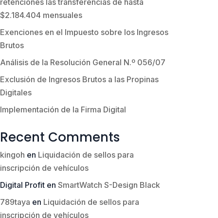
retenciones las transferencias de hasta
$2.184.404 mensuales
Exenciones en el Impuesto sobre los Ingresos
Brutos
Análisis de la Resolución General N.º 056/07
Exclusión de Ingresos Brutos a las Propinas
Digitales
Implementación de la Firma Digital
Recent Comments
kingoh
en
Liquidación de sellos para
inscripción de vehículos
Digital Profit
en
SmartWatch S-Design Black
789taya
en
Liquidación de sellos para
inscripción de vehículos