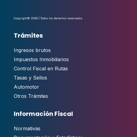
Copyright© 2026 | Todos los derechos reservados.
Trámites
Ingresos brutos
Impuestos Inmobiliarios
Control Fiscal en Rutas
Tasas y Sellos
Automotor
Otros Trámites
Información Fiscal
Normativas