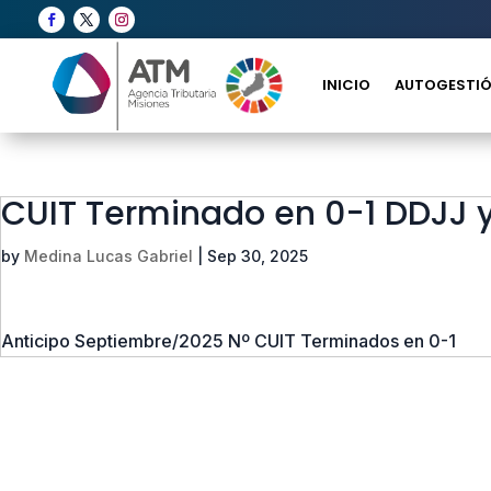
INICIO
AUTOGESTIÓ
CUIT Terminado en 0-1 DDJJ 
by
Medina Lucas Gabriel
|
Sep 30, 2025
Anticipo Septiembre/2025 Nº CUIT Terminados en 0-1