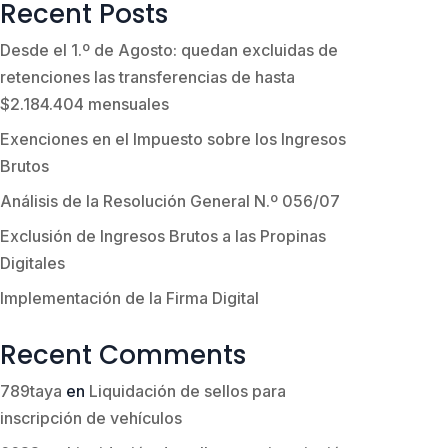
Recent Posts
Desde el 1.º de Agosto: quedan excluidas de
retenciones las transferencias de hasta
$2.184.404 mensuales
Exenciones en el Impuesto sobre los Ingresos
Brutos
Análisis de la Resolución General N.º 056/07
Exclusión de Ingresos Brutos a las Propinas
Digitales
Implementación de la Firma Digital
Recent Comments
789taya
en
Liquidación de sellos para
inscripción de vehículos