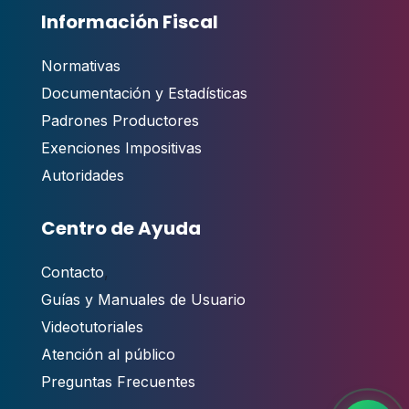
Información Fiscal
Normativas
Documentación y Estadísticas
Padrones Productores
Exenciones Impositivas
Autoridades
Centro de Ayuda
Contacto
,
Guías y Manuales de Usuario
Videotutoriales
Atención al público
Preguntas Frecuentes