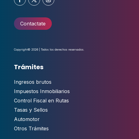
Contactate
Copyright© 2026 | Todos los derechos reservados.
Trámites
Ingresos brutos
Impuestos Inmobiliarios
Control Fiscal en Rutas
Tasas y Sellos
Automotor
Otros Trámites