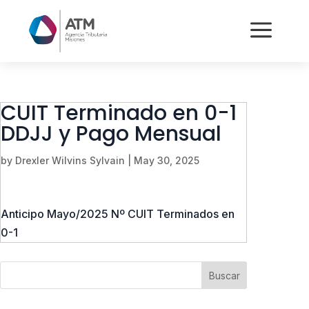
a
CUIT Terminado en 0-1
DDJJ y Pago Mensual
by
Drexler Wilvins Sylvain
|
May 30, 2025
Anticipo Mayo/2025 Nº CUIT Terminados en
0-1
Buscar