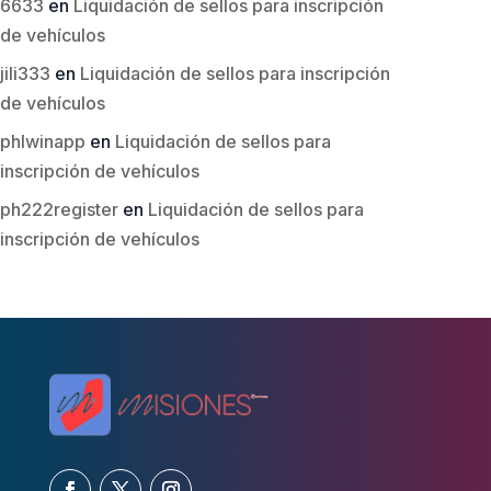
6633
en
Liquidación de sellos para inscripción
de vehículos
jili333
en
Liquidación de sellos para inscripción
de vehículos
phlwinapp
en
Liquidación de sellos para
inscripción de vehículos
ph222register
en
Liquidación de sellos para
inscripción de vehículos