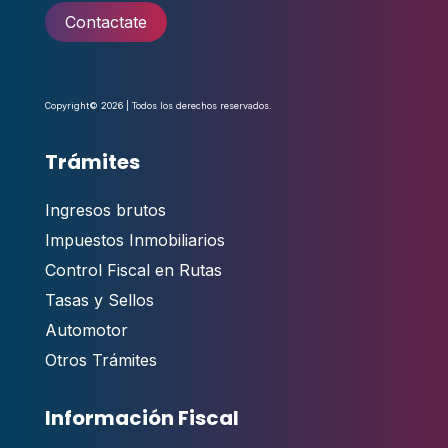
Contactate
Copyright© 2026 | Todos los derechos reservados.
Trámites
Ingresos brutos
Impuestos Inmobiliarios
Control Fiscal en Rutas
Tasas y Sellos
Automotor
Otros Trámites
Información Fiscal