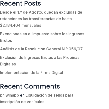
Recent Posts
Desde el 1.º de Agosto: quedan excluidas de
retenciones las transferencias de hasta
$2.184.404 mensuales
Exenciones en el Impuesto sobre los Ingresos
Brutos
Análisis de la Resolución General N.º 056/07
Exclusión de Ingresos Brutos a las Propinas
Digitales
Implementación de la Firma Digital
Recent Comments
phlwinapp
en
Liquidación de sellos para
inscripción de vehículos