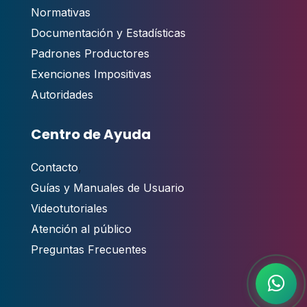
Normativas
Documentación y Estadísticas
Padrones Productores
Exenciones Impositivas
Autoridades
Centro de Ayuda
Contacto
,
Guías y Manuales de Usuario
Videotutoriales
Atención al público
Preguntas Frecuentes