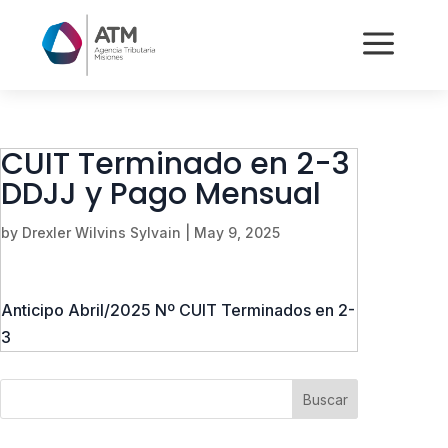
a
CUIT Terminado en 2-3
DDJJ y Pago Mensual
by
Drexler Wilvins Sylvain
|
May 9, 2025
Anticipo Abril/2025 Nº CUIT Terminados en 2-
3
Buscar