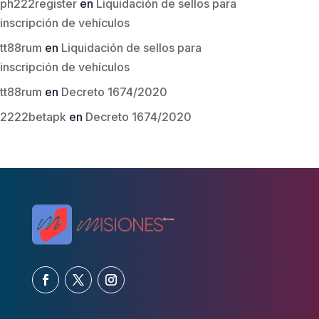
ph222register
en
Liquidación de sellos para
inscripción de vehículos
tt88rum
en
Liquidación de sellos para
inscripción de vehículos
tt88rum
en
Decreto 1674/2020
2222betapk
en
Decreto 1674/2020