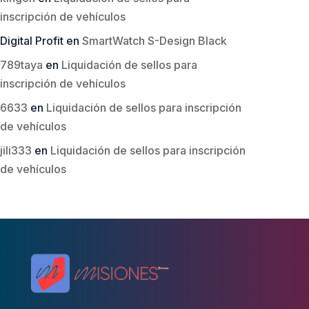
inscripción de vehículos
Digital Profit
en
SmartWatch S-Design Black
789taya
en
Liquidación de sellos para
inscripción de vehículos
6633
en
Liquidación de sellos para inscripción
de vehículos
jili333
en
Liquidación de sellos para inscripción
de vehículos