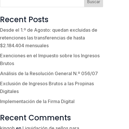
Buscar
Recent Posts
Desde el 1.º de Agosto: quedan excluidas de
retenciones las transferencias de hasta
$2.184.404 mensuales
Exenciones en el Impuesto sobre los Ingresos
Brutos
Análisis de la Resolución General N.º 056/07
Exclusión de Ingresos Brutos a las Propinas
Digitales
Implementación de la Firma Digital
Recent Comments
kingoh
en
Liquidación de sellos para