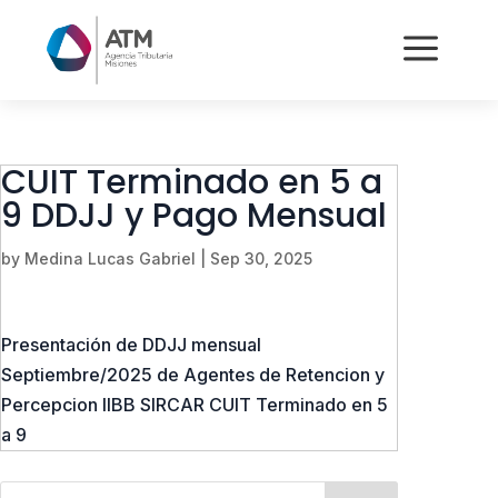
a
CUIT Terminado en 5 a
9 DDJJ y Pago Mensual
by
Medina Lucas Gabriel
|
Sep 30, 2025
Presentación de DDJJ mensual
Septiembre/2025 de Agentes de Retencion y
Percepcion IIBB SIRCAR CUIT Terminado en 5
a 9