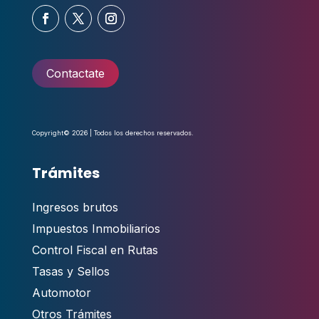
Contactate
Copyright© 2026 | Todos los derechos reservados.
Trámites
Ingresos brutos
Impuestos Inmobiliarios
Control Fiscal en Rutas
Tasas y Sellos
Automotor
Otros Trámites