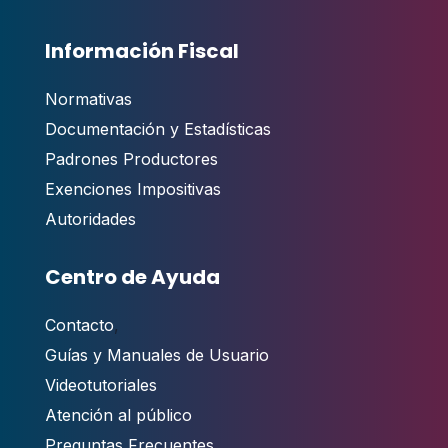
Información Fiscal
Normativas
Documentación y Estadísticas
Padrones Productores
Exenciones Impositivas
Autoridades
Centro de Ayuda
Contacto
,
Guías y Manuales de Usuario
Videotutoriales
Atención al público
Preguntas Frecuentes