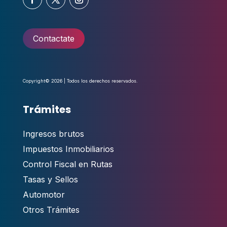
Contactate
Copyright© 2026 | Todos los derechos reservados.
Trámites
Ingresos brutos
Impuestos Inmobiliarios
Control Fiscal en Rutas
Tasas y Sellos
Automotor
Otros Trámites