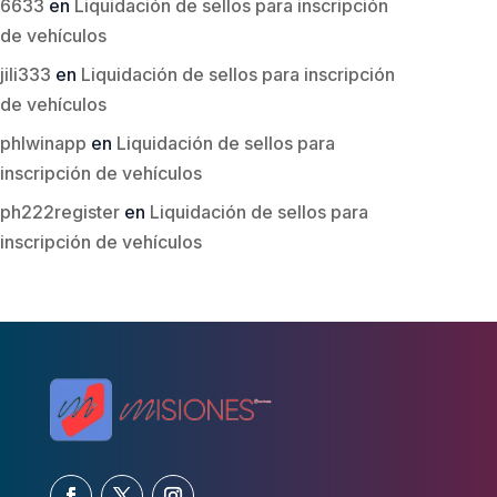
6633
en
Liquidación de sellos para inscripción
de vehículos
jili333
en
Liquidación de sellos para inscripción
de vehículos
phlwinapp
en
Liquidación de sellos para
inscripción de vehículos
ph222register
en
Liquidación de sellos para
inscripción de vehículos