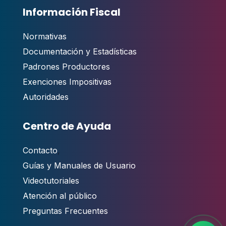
Información Fiscal
Normativas
Documentación y Estadísticas
Padrones Productores
Exenciones Impositivas
Autoridades
Centro de Ayuda
Contacto
,
Guías y Manuales de Usuario
Videotutoriales
Atención al público
Preguntas Frecuentes