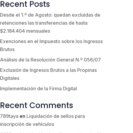
Recent Posts
Desde el 1.º de Agosto: quedan excluidas de
retenciones las transferencias de hasta
$2.184.404 mensuales
Exenciones en el Impuesto sobre los Ingresos
Brutos
Análisis de la Resolución General N.º 056/07
Exclusión de Ingresos Brutos a las Propinas
Digitales
Implementación de la Firma Digital
Recent Comments
789taya
en
Liquidación de sellos para
inscripción de vehículos