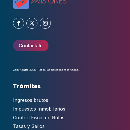
Contactate
Copyright© 2026 | Todos los derechos reservados.
Trámites
Ingresos brutos
Impuestos Inmobiliarios
Control Fiscal en Rutas
Tasas y Sellos