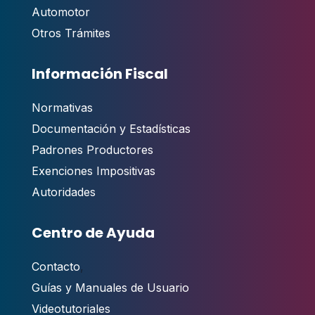
Automotor
Otros Trámites
Información Fiscal
Normativas
Documentación y Estadísticas
Padrones Productores
Exenciones Impositivas
Autoridades
Centro de Ayuda
Contacto
,
Guías y Manuales de Usuario
Videotutoriales