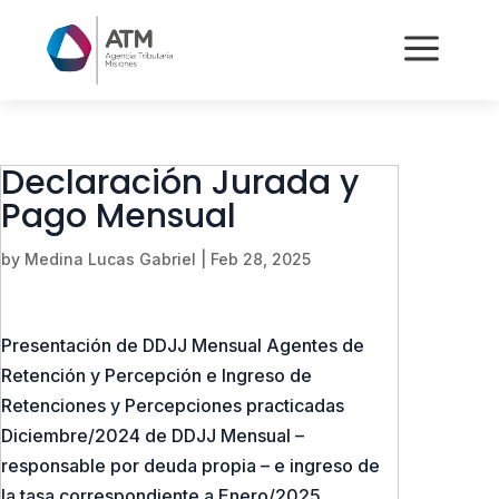
a
Declaración Jurada y
Pago Mensual
by
Medina Lucas Gabriel
|
Feb 28, 2025
Presentación de DDJJ Mensual Agentes de
Retención y Percepción e Ingreso de
Retenciones y Percepciones practicadas
Diciembre/2024 de DDJJ Mensual –
responsable por deuda propia – e ingreso de
la tasa correspondiente a Enero/2025