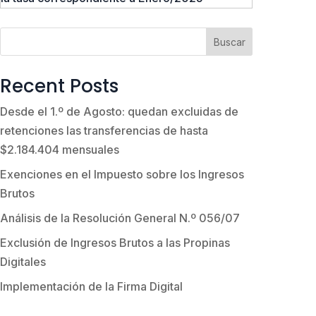
Buscar
Recent Posts
Desde el 1.º de Agosto: quedan excluidas de
retenciones las transferencias de hasta
$2.184.404 mensuales
Exenciones en el Impuesto sobre los Ingresos
Brutos
Análisis de la Resolución General N.º 056/07
Exclusión de Ingresos Brutos a las Propinas
Digitales
Implementación de la Firma Digital