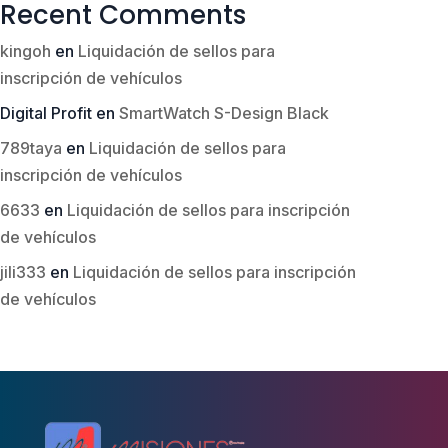
Recent Comments
kingoh
en
Liquidación de sellos para
inscripción de vehículos
Digital Profit
en
SmartWatch S-Design Black
789taya
en
Liquidación de sellos para
inscripción de vehículos
6633
en
Liquidación de sellos para inscripción
de vehículos
jili333
en
Liquidación de sellos para inscripción
de vehículos