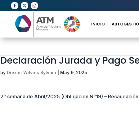
INICIO
AUTOGESTIÓ
Declaración Jurada y Pago 
by
Drexler Wilvins Sylvain
|
May 9, 2025
2° semana de Abril/2025 (Obligacion N°19) – Recaudación