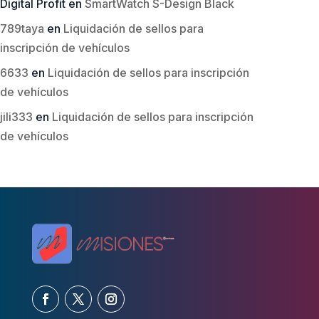
Digital Profit
en
SmartWatch S-Design Black
789taya
en
Liquidación de sellos para
inscripción de vehículos
6633
en
Liquidación de sellos para inscripción
de vehículos
jili333
en
Liquidación de sellos para inscripción
de vehículos