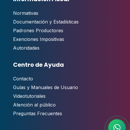
Normativas
Documentación y Estadísticas
Padrones Productores
Exenciones Impositivas
Autoridades
Centro de Ayuda
Contacto
,
Guías y Manuales de Usuario
Videotutoriales
Atención al público
Preguntas Frecuentes