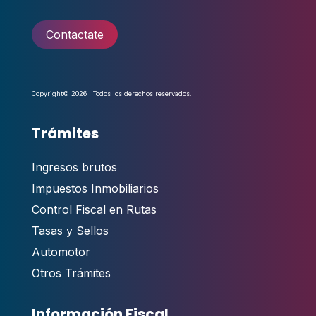
Contactate
Copyright© 2026 | Todos los derechos reservados.
Trámites
Ingresos brutos
Impuestos Inmobiliarios
Control Fiscal en Rutas
Tasas y Sellos
Automotor
Otros Trámites
Información Fiscal