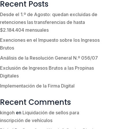
Recent Posts
Desde el 1.º de Agosto: quedan excluidas de
retenciones las transferencias de hasta
$2.184.404 mensuales
Exenciones en el Impuesto sobre los Ingresos
Brutos
Análisis de la Resolución General N.º 056/07
Exclusión de Ingresos Brutos a las Propinas
Digitales
Implementación de la Firma Digital
Recent Comments
kingoh
en
Liquidación de sellos para
inscripción de vehículos