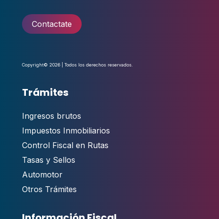
Contactate
Copyright© 2026 | Todos los derechos reservados.
Trámites
Ingresos brutos
Impuestos Inmobiliarios
Control Fiscal en Rutas
Tasas y Sellos
Automotor
Otros Trámites
Información Fiscal