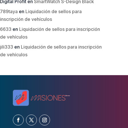
Digital Profit
en
SmartWatch S-Design Black
789taya
en
Liquidación de sellos para
inscripción de vehículos
6633
en
Liquidación de sellos para inscripción
de vehículos
jili333
en
Liquidación de sellos para inscripción
de vehículos