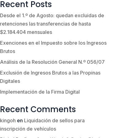
Recent Posts
Desde el 1.º de Agosto: quedan excluidas de
retenciones las transferencias de hasta
$2.184.404 mensuales
Exenciones en el Impuesto sobre los Ingresos
Brutos
Análisis de la Resolución General N.º 056/07
Exclusión de Ingresos Brutos a las Propinas
Digitales
Implementación de la Firma Digital
Recent Comments
kingoh
en
Liquidación de sellos para
inscripción de vehículos