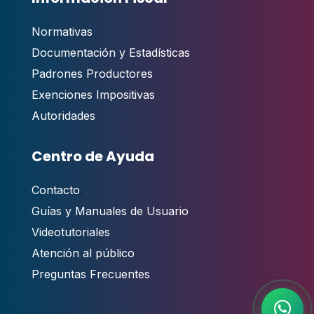
Normativas
Documentación y Estadísticas
Padrones Productores
Exenciones Impositivas
Autoridades
Centro de Ayuda
Contacto
,
Guías y Manuales de Usuario
Videotutoriales
Atención al público
Preguntas Frecuentes