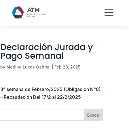
a
Declaración Jurada y
Pago Semanal
by
Medina Lucas Gabriel
|
Feb 28, 2025
3° semana de Febrero/2025 (Obligacion N°8)
– Recaudación Del 17/2 al 22/2/2025
Buscar