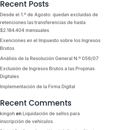
Recent Posts
Desde el 1.º de Agosto: quedan excluidas de
retenciones las transferencias de hasta
$2.184.404 mensuales
Exenciones en el Impuesto sobre los Ingresos
Brutos
Análisis de la Resolución General N.º 056/07
Exclusión de Ingresos Brutos a las Propinas
Digitales
Implementación de la Firma Digital
Recent Comments
kingoh
en
Liquidación de sellos para
inscripción de vehículos