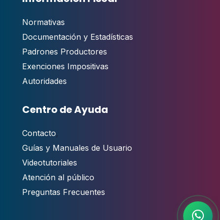
Normativas
Documentación y Estadísticas
Padrones Productores
Exenciones Impositivas
Autoridades
Centro de Ayuda
Contacto
,
Guías y Manuales de Usuario
Videotutoriales
Atención al público
Preguntas Frecuentes