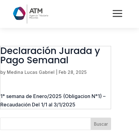
a
Declaración Jurada y
Pago Semanal
by
Medina Lucas Gabriel
|
Feb 28, 2025
1° semana de Enero/2025 (Obligacion N°1) –
Recaudación Del 1/1 al 3/1/2025
Buscar