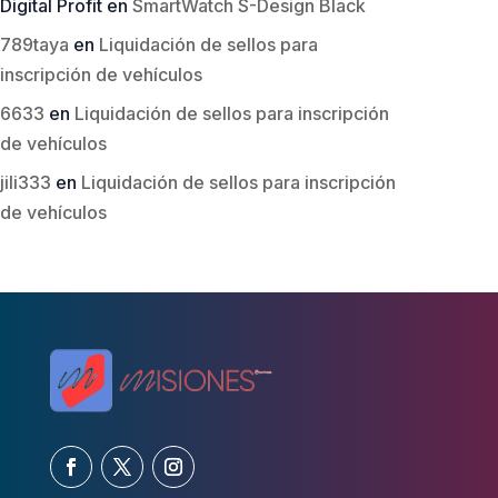
Digital Profit
en
SmartWatch S-Design Black
789taya
en
Liquidación de sellos para
inscripción de vehículos
6633
en
Liquidación de sellos para inscripción
de vehículos
jili333
en
Liquidación de sellos para inscripción
de vehículos