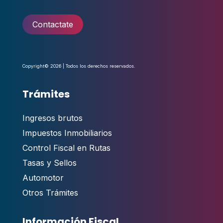
Contactate
Copyright© 2026 | Todos los derechos reservados.
Trámites
Ingresos brutos
Impuestos Inmobiliarios
Control Fiscal en Rutas
Tasas y Sellos
Automotor
Otros Trámites
Información Fiscal