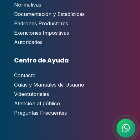
Normativas
Documentación y Estadísticas
Padrones Productores
Exenciones Impositivas
Autoridades
Centro de Ayuda
Contacto
,
Guías y Manuales de Usuario
Videotutoriales
Atención al público
Preguntas Frecuentes