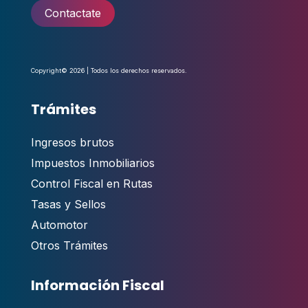
Contactate
Copyright© 2026 | Todos los derechos reservados.
Trámites
Ingresos brutos
Impuestos Inmobiliarios
Control Fiscal en Rutas
Tasas y Sellos
Automotor
Otros Trámites
Información Fiscal