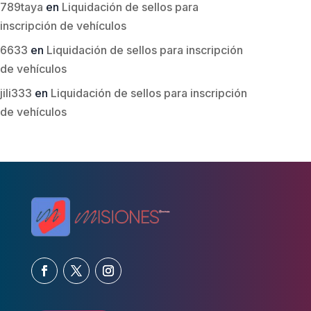
789taya
en
Liquidación de sellos para
inscripción de vehículos
6633
en
Liquidación de sellos para inscripción
de vehículos
jili333
en
Liquidación de sellos para inscripción
de vehículos