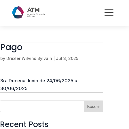
a
Pago
by
Drexler Wilvins Sylvain
|
Jul 3, 2025
3ra Decena Junio de 24/06/2025 a
30/06/2025
Buscar
Recent Posts