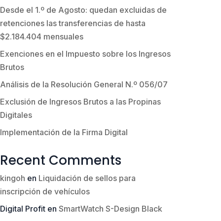
Desde el 1.º de Agosto: quedan excluidas de
retenciones las transferencias de hasta
$2.184.404 mensuales
Exenciones en el Impuesto sobre los Ingresos
Brutos
Análisis de la Resolución General N.º 056/07
Exclusión de Ingresos Brutos a las Propinas
Digitales
Implementación de la Firma Digital
Recent Comments
kingoh
en
Liquidación de sellos para
inscripción de vehículos
Digital Profit
en
SmartWatch S-Design Black