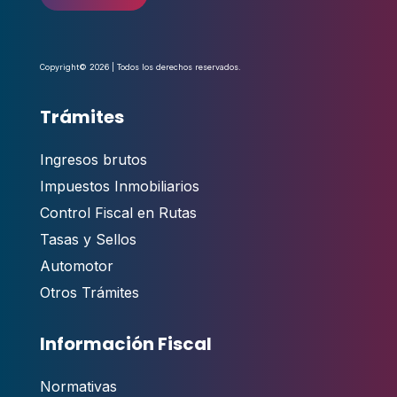
Copyright© 2026 | Todos los derechos reservados.
Trámites
Ingresos brutos
Impuestos Inmobiliarios
Control Fiscal en Rutas
Tasas y Sellos
Automotor
Otros Trámites
Información Fiscal
Normativas