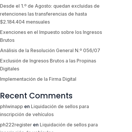
Desde el 1.º de Agosto: quedan excluidas de
retenciones las transferencias de hasta
$2.184.404 mensuales
Exenciones en el Impuesto sobre los Ingresos
Brutos
Análisis de la Resolución General N.º 056/07
Exclusión de Ingresos Brutos a las Propinas
Digitales
Implementación de la Firma Digital
Recent Comments
phlwinapp
en
Liquidación de sellos para
inscripción de vehículos
ph222register
en
Liquidación de sellos para