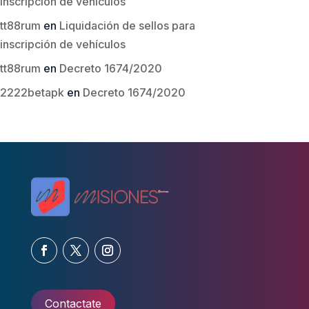
inscripción de vehículos
tt88rum
en
Liquidación de sellos para
inscripción de vehículos
tt88rum
en
Decreto 1674/2020
2222betapk
en
Decreto 1674/2020
Contactate