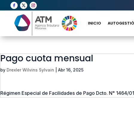
INICIO
AUTOGESTIÓ
Pago cuota mensual
by
Drexler Wilvins Sylvain
|
Abr 16, 2025
Régimen Especial de Facilidades de Pago Dcto. N° 1464/01