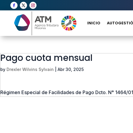
INICIO
AUTOGESTIÓ
Pago cuota mensual
by
Drexler Wilvins Sylvain
|
Abr 30, 2025
Régimen Especial de Facilidades de Pago Dcto. N° 1464/01