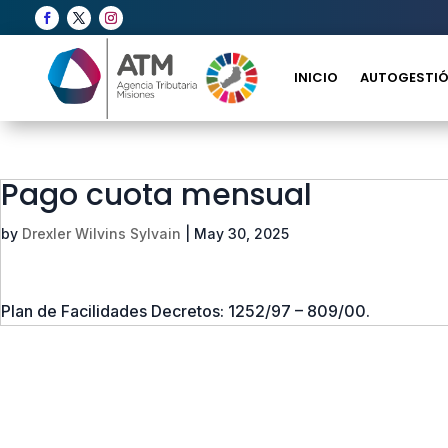
INICIO
AUTOGESTIÓ
Pago cuota mensual
by
Drexler Wilvins Sylvain
|
May 30, 2025
Plan de Facilidades Decretos: 1252/97 – 809/00.