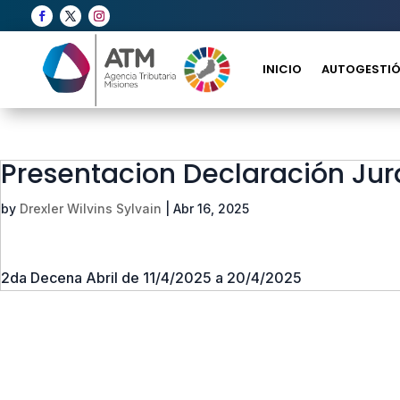
INICIO
AUTOGESTIÓ
Presentacion Declaración Ju
by
Drexler Wilvins Sylvain
|
Abr 16, 2025
2da Decena Abril de 11/4/2025 a 20/4/2025