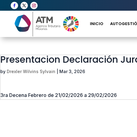
INICIO
AUTOGESTIÓ
Presentacion Declaración Ju
by
Drexler Wilvins Sylvain
|
Mar 3, 2026
3ra Decena Febrero de 21/02/2026 a 29/02/2026