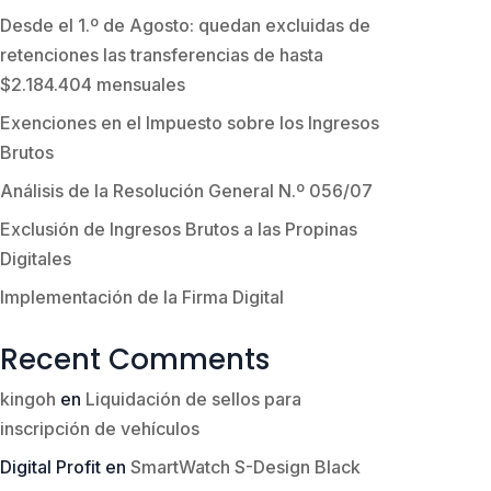
Desde el 1.º de Agosto: quedan excluidas de
retenciones las transferencias de hasta
$2.184.404 mensuales
Exenciones en el Impuesto sobre los Ingresos
Brutos
Análisis de la Resolución General N.º 056/07
Exclusión de Ingresos Brutos a las Propinas
Digitales
Implementación de la Firma Digital
Recent Comments
kingoh
en
Liquidación de sellos para
inscripción de vehículos
Digital Profit
en
SmartWatch S-Design Black