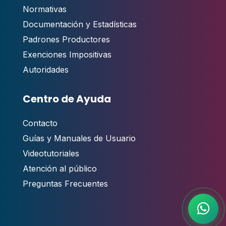
Normativas
Documentación y Estadísticas
Padrones Productores
Exenciones Impositivas
Autoridades
Centro de Ayuda
Contacto
,
Guías y Manuales de Usuario
Videotutoriales
Atención al público
Preguntas Frecuentes