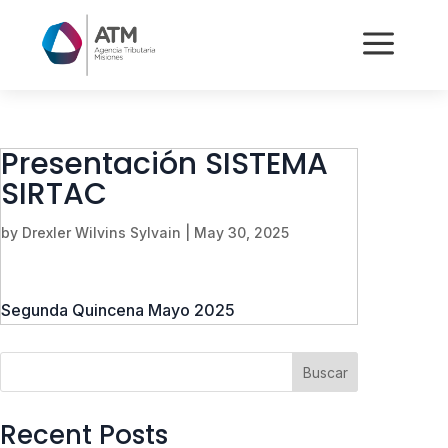
a
Presentación SISTEMA
SIRTAC
by
Drexler Wilvins Sylvain
|
May 30, 2025
Segunda Quincena Mayo 2025
Buscar
Recent Posts