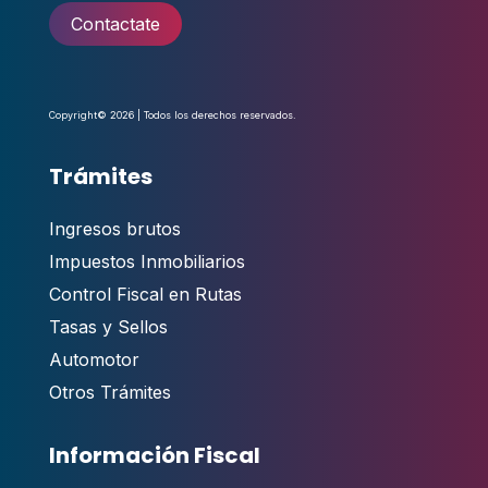
Contactate
Copyright© 2026 | Todos los derechos reservados.
Trámites
Ingresos brutos
Impuestos Inmobiliarios
Control Fiscal en Rutas
Tasas y Sellos
Automotor
Otros Trámites
Información Fiscal