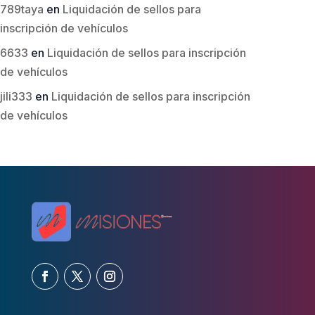
789taya
en
Liquidación de sellos para
inscripción de vehículos
6633
en
Liquidación de sellos para inscripción
de vehículos
jili333
en
Liquidación de sellos para inscripción
de vehículos