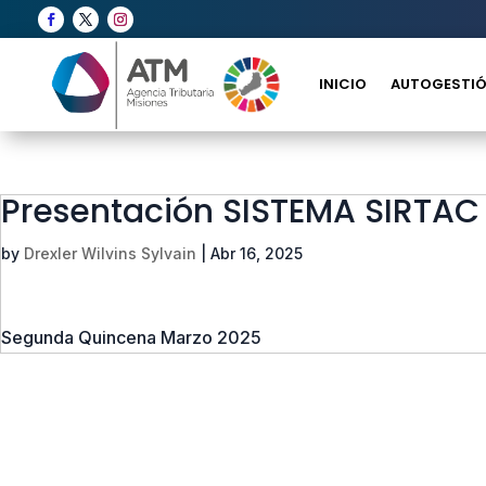
INICIO
AUTOGESTIÓ
Presentación SISTEMA SIRTAC
by
Drexler Wilvins Sylvain
|
Abr 16, 2025
Segunda Quincena Marzo 2025