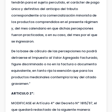
tendrán para el sujeto percutido, el carácter de pago
único y definitivo del anticipo del tributo
correspondiente a la comercialización minorista de
los productos comprendidos en el presente régimen
y, del mes calendario en que dichas percepciones
fueron practicadas, o en su caso, del mes por el que
se ingresaron.
De la base de cálculo de las percepciones no podrá
detraerse el Impuesto al Valor Agregado facturado,
figure discriminado o no en la factura o documento
equivalente, en tanto rija la exención que para los
productos medicinales contempla la ley del citado
gravamen.”
ARTICULO 2º:
MODIFICASE el Artículo 4º del Decreto Nº 1815/97, el
que quedará redactado de la siguiente manera: