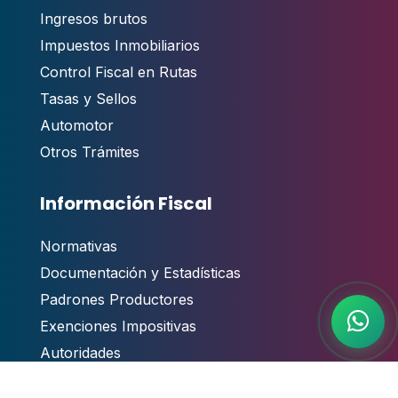
Ingresos brutos
Impuestos Inmobiliarios
Control Fiscal en Rutas
Tasas y Sellos
Automotor
Otros Trámites
Información Fiscal
Normativas
Documentación y Estadísticas
Padrones Productores
Exenciones Impositivas
Autoridades