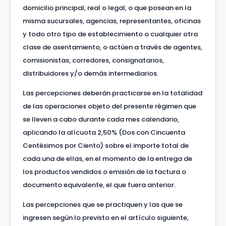
domicilio principal, real o legal, o que posean en la
misma sucursales, agencias, representantes, oficinas
y todo otro tipo de establecimiento o cualquier otra
clase de asentamiento, o actúen a través de agentes,
comisionistas, corredores, consignatarios,
distribuidores y/o demás intermediarios.
Las percepciones deberán practicarse en la totalidad
de las operaciones objeto del presente régimen que
se lleven a cabo durante cada mes calendario,
aplicando la alícuota 2,50% (Dos con Cincuenta
Centésimos por Ciento) sobre el importe total de
cada una de ellas, en el momento de la entrega de
los productos vendidos o emisión de la factura o
documento equivalente, el que fuera anterior.
Las percepciones que se practiquen y las que se
ingresen según lo previsto en el artículo siguiente,