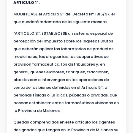
ARTICULO 1º:
MODIFICASE el Artículo 3º del Decreto Nº 1815/97, el
que quedará redactado de la siguiente manera:
“ARTICULO 3º: ESTABLECESE un sistema especial de
percepción del Impuesto sobre los Ingresos Brutos
que deberán aplicar los laboratorios de productos
medicinales, las droguerías, las cooperativas de
provisión farmacéutica, los distribuidores y, en
general, quienes elaboren, fabriquen, fraccionen,
abastezcan o intervengan en las operaciones de
venta de los bienes definidos en el Artículo 5º, a
personas físicas o jurídicas, públicas o privadas, que
posean establecimientos farmacéuticos ubicados en
la Provincia de Misiones.
Quedan comprendidos en este artículo los agentes
designados que tengan en la Provincia de Misiones su