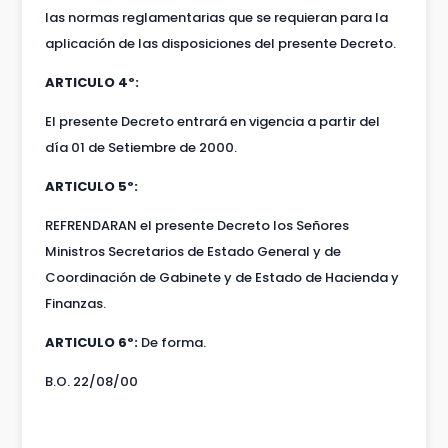
las normas reglamentarias que se requieran para la
aplicación de las disposiciones del presente Decreto.
ARTICULO 4º:
El presente Decreto entrará en vigencia a partir del
día 01 de Setiembre de 2000.
ARTICULO 5º:
REFRENDARAN el presente Decreto los Señores
Ministros Secretarios de Estado General y de
Coordinación de Gabinete y de Estado de Hacienda y
Finanzas.
ARTICULO 6º:
De forma.
B.O. 22/08/00