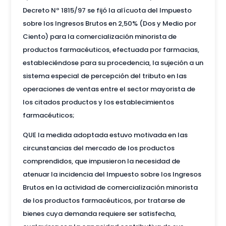
Decreto Nº 1815/97 se fijó la alícuota del Impuesto
sobre los Ingresos Brutos en 2,50% (Dos y Medio por
Ciento) para la comercialización minorista de
productos farmacéuticos, efectuada por farmacias,
estableciéndose para su procedencia, la sujeción a un
sistema especial de percepción del tributo en las
operaciones de ventas entre el sector mayorista de
los citados productos y los establecimientos
farmacéuticos;
QUE la medida adoptada estuvo motivada en las
circunstancias del mercado de los productos
comprendidos, que impusieron la necesidad de
atenuar la incidencia del Impuesto sobre los Ingresos
Brutos en la actividad de comercialización minorista
de los productos farmacéuticos, por tratarse de
bienes cuya demanda requiere ser satisfecha,