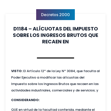
Decretos 2000
D1184 – ALÍCUOTAS DEL IMPUESTO
SOBRE LOS INGRESOS BRUTOS QUE
RECAEN EN
VISTO:
El Artículo 12º de la Ley Nº 3084, que faculta al
Poder Ejecutivo a modificar las alícuotas del
Impuesto sobre los Ingresos Brutos que recaen en las
actividades industriales, comerciales y de servicios; y
CONSIDERANDO:
QUE en virtud de la facultad conferida, mediante el