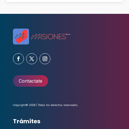
Contactate
Copyright© 2026 | Todos los derechos reservados.
Trámites