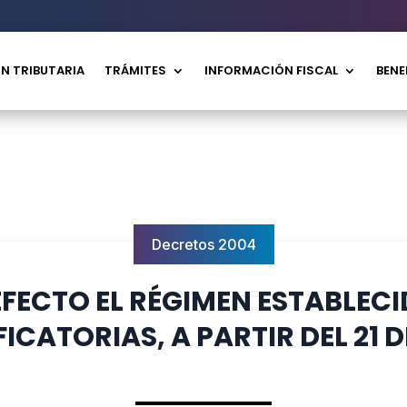
N TRIBUTARIA
TRÁMITES
INFORMACIÓN FISCAL
BENE
Decretos 2004
 EFECTO EL RÉGIMEN ESTABLEC
FICATORIAS, A PARTIR DEL 21 D