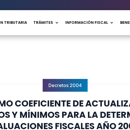
N TRIBUTARIA
TRÁMITES
INFORMACIÓN FISCAL
BENE
Decretos 2004
OMO COEFICIENTE DE ACTUALI
OS Y MÍNIMOS PARA LA DETER
ALUACIONES FISCALES AÑO 20