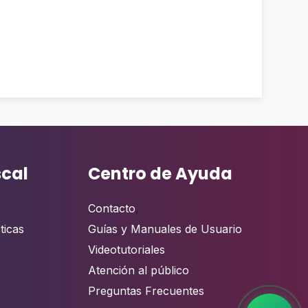
scal
Centro de Ayuda
Contacto
,
ticas
Guías y Manuales de Usuario
Videotutoriales
Atención al público
Preguntas Frecuentes