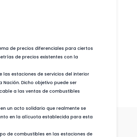
tema de precios diferenciales para ciertos
etrías de precios existentes con la
las estaciones de servicios del interior
la Nación. Dicho objetivo puede ser
icable a las ventas de combustibles
 en un acto solidario que realmente se
nto en la alícuota establecida para esta
tipo de combustibles en las estaciones de