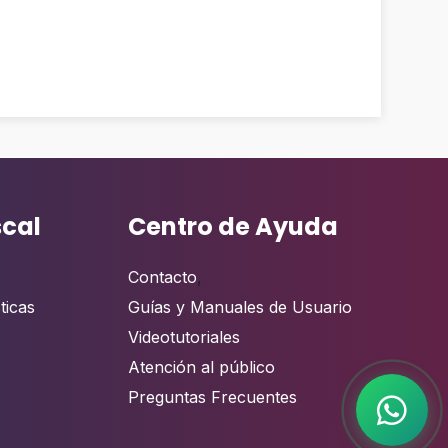
scal
Centro de Ayuda
Contacto
,
ticas
Guías y Manuales de Usuario
Videotutoriales
Atención al público
Preguntas Frecuentes