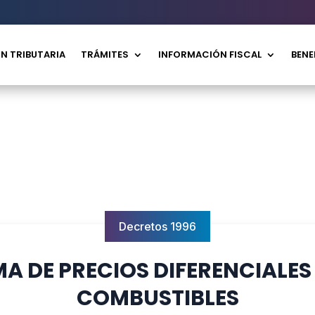
N TRIBUTARIA
TRÁMITES
INFORMACIÓN FISCAL
BENE
Decretos 1996
MA DE PRECIOS DIFERENCIALE
COMBUSTIBLES