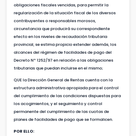
obligaciones fiscales vencidas, para permitir la
regularización de la situación fiscal de los diversos
contribuyentes o responsables morosos,
circunstancia que producirá su correspondiente
efecto en los niveles de recaudación tributaria
provincial, se estima propicio extender además, los
alcances del régimen de facilidades de pago del
Decreto Nº 1252/97 en relación a las obligaciones
tributarias que puedan incluirse en el mismo;
QUE la Dirección General de Rentas cuenta con la
estructura administrativa apropiada para el control
del cumplimiento de las condiciones dispuestas para
los acogimientos, y el seguimiento y control
permanente del cumplimiento de las cuotas de
planes de facilidades de pago que se formalicen.
POR ELLO: