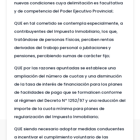
nuevas condiciones cuya delimitación es facultativa
y de competencia del Poder Ejecutivo Provincial;
QUE en tal cometido se contempla especialmente, a
contribuyentes del Impuesto Inmobiliario, los que,
tratándose de personas físicas, perciben rentas
derivadas del trabajo personal o jubilaciones y
pensiones, percibiendo sumas de carácter fijo;
QUE por las razones apuntadas se establece una
ampliación del número de cuotas y una disminución
de la tasa de interés de financiación para los planes
de facilidades de pago que se formalicen conforme
al régimen del Decreto Nº 1252/97 y una reducción del
importe de la cuota mínima para planes de
regularización del Impuesto Inmobiliario;
QUE siendo necesario adoptar medidas conducentes
a incentivar el cumplimiento voluntario de las