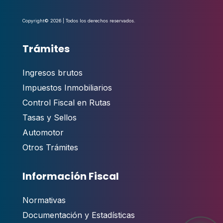
Copyright© 2026 | Todos los derechos reservados.
Trámites
Ingresos brutos
Impuestos Inmobiliarios
Control Fiscal en Rutas
Tasas y Sellos
Automotor
Otros Trámites
Información Fiscal
Normativas
Documentación y Estadísticas