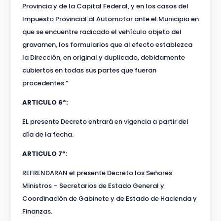
Provincia y de la Capital Federal, y en los casos del
Impuesto Provincial al Automotor ante el Municipio en
que se encuentre radicado el vehículo objeto del
gravamen, los formularios que al efecto establezca
la Dirección, en original y duplicado, debidamente
cubiertos en todas sus partes que fueran
procedentes.”
ARTICULO 6º:
EL presente Decreto entrará en vigencia a partir del
día de la fecha.
ARTICULO 7º:
REFRENDARAN el presente Decreto los Señores
Ministros – Secretarios de Estado General y
Coordinación de Gabinete y de Estado de Hacienda y
Finanzas.