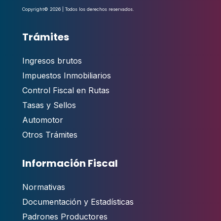
Copyright© 2026 | Todos los derechos reservados.
Trámites
Ingresos brutos
Impuestos Inmobiliarios
Control Fiscal en Rutas
Tasas y Sellos
Automotor
Otros Trámites
Información Fiscal
Normativas
Documentación y Estadísticas
Padrones Productores