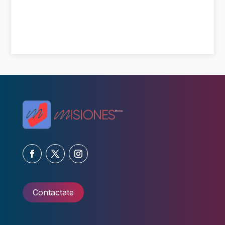
Contactate