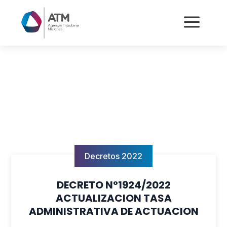
a
Decretos 2022
DECRETO N°1924/2022
ACTUALIZACION TASA
ADMINISTRATIVA DE ACTUACION