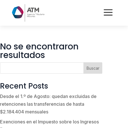
a
No se encontraron
resultados
Buscar
Recent Posts
Desde el 1.º de Agosto: quedan excluidas de
retenciones las transferencias de hasta
$2.184.404 mensuales
Exenciones en el Impuesto sobre los Ingresos