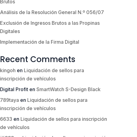
Brutos
Análisis de la Resolución General N.º 056/07
Exclusión de Ingresos Brutos a las Propinas
Digitales
Implementación de la Firma Digital
Recent Comments
kingoh
en
Liquidación de sellos para
inscripción de vehículos
Digital Profit
en
SmartWatch S-Design Black
789taya
en
Liquidación de sellos para
inscripción de vehículos
6633
en
Liquidación de sellos para inscripción
de vehículos