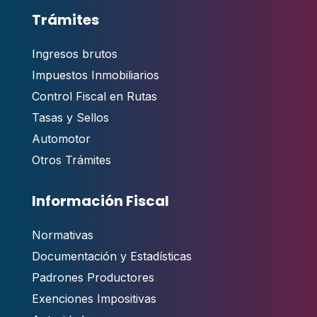
Trámites
Ingresos brutos
Impuestos Inmobiliarios
Control Fiscal en Rutas
Tasas y Sellos
Automotor
Otros Trámites
Información Fiscal
Normativas
Documentación y Estadísticas
Padrones Productores
Exenciones Impositivas