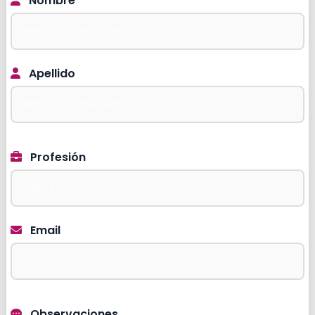
Nombre
Apellido
Profesión
Email
Observaciones