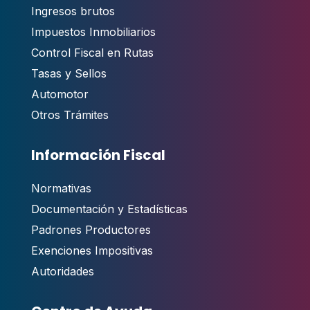
Ingresos brutos
Impuestos Inmobiliarios
Control Fiscal en Rutas
Tasas y Sellos
Automotor
Otros Trámites
Información Fiscal
Normativas
Documentación y Estadísticas
Padrones Productores
Exenciones Impositivas
Autoridades