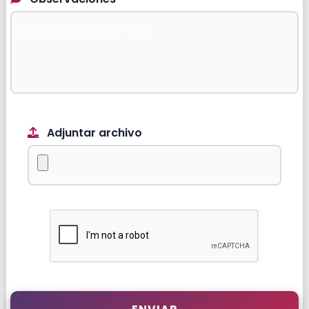
Adjuntar archivo