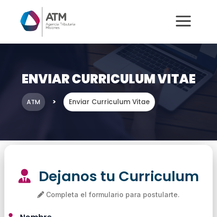
a
ENVIAR CURRICULUM VITAE
>
Enviar Curriculum Vitae
ATM
Dejanos tu Curriculum
Completa el formulario para postularte.