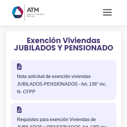
a
Exención Viviendas
JUBILADOS Y PENSIONADO
Nota solicitud de exención viviendas
JUBILADOS-PENSIONADOS - Art. 139° inc.
N- CFPP
Requisitos para exención Viviendas de