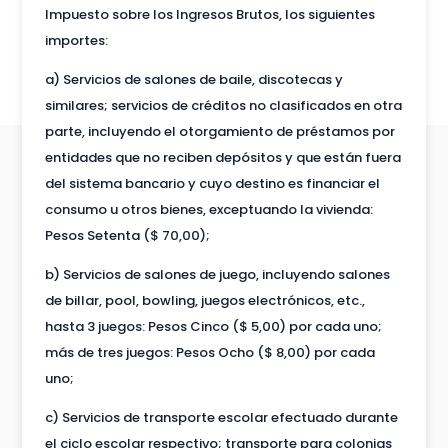
Impuesto sobre los Ingresos Brutos, los siguientes
importes:
a) Servicios de salones de baile, discotecas y
similares; servicios de créditos no clasificados en otra
parte, incluyendo el otorgamiento de préstamos por
entidades que no reciben depósitos y que están fuera
del sistema bancario y cuyo destino es financiar el
consumo u otros bienes, exceptuando la vivienda:
Pesos Setenta ($ 70,00);
b) Servicios de salones de juego, incluyendo salones
de billar, pool, bowling, juegos electrónicos, etc.,
hasta 3 juegos: Pesos Cinco ($ 5,00) por cada uno;
más de tres juegos: Pesos Ocho ($ 8,00) por cada
uno;
c) Servicios de transporte escolar efectuado durante
el ciclo escolar respectivo; transporte para colonias