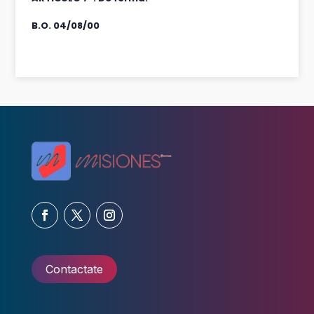
B.O. 04/08/00
Contactate