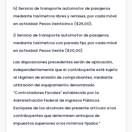
h) Servicio de transporte automotor de pasajeros
mediante taxímetros libres y remises, por cada móvil
en actividad: Pesos Veinticinco ($25,00);
i) Servicio de transporte automotor de pasajeros
mediante taxímetros con parada fija, por cada móvil
en actividad: Pesos Veinte ($20,00).
Las disposiciones precedentes serán de aplicación,
independientemente que el contribuyente esté sujeto
al régimen de emisión de comprobantes, mediante
utilización del equipamiento denominado
“Controladores Fiscales” establecido por la
Administración Federal de Ingresos Públicos.
Exclúyese de los alcances del presente artículo a los
contribuyentes que determinen anticipos de
impuestos superiores a los mínimos fijados.”