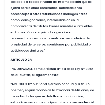
aplicable a toda actividad de intermediación que se
ejerza percibiendo comisiones, bonificaciones,
porcentajes u otras retribuciones análogas, tales
como: consignaciones, intermediación en la
compraventa de títulos, bienes muebles e inmuebles
en forma pública o privada, agencias o
representaciones para la venta de mercaderías de
propiedad de terceros, comisiones por publicidad o
actividades similares.”
ARTICULO 2º:
INCORPORASE como Artículo 11º bis de la Ley Nº 3262
de alícuotas, el siguiente texto:
“ARTICULO 11º bis: Por el ejercicio habitual y a título
oneroso, en jurisdicción de la Provincia de Misiones, de
las actividades que se detallan a continuación,
establécense como anticipos mínimos mensuales del