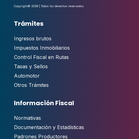
Copyright© 2026 | Todos los derechos reservados.
Trámites
Ingresos brutos
Impuestos Inmobiliarios
Control Fiscal en Rutas
Tasas y Sellos
Automotor
Otros Trámites
Información Fiscal
Normativas
Documentación y Estadísticas
Padrones Productores