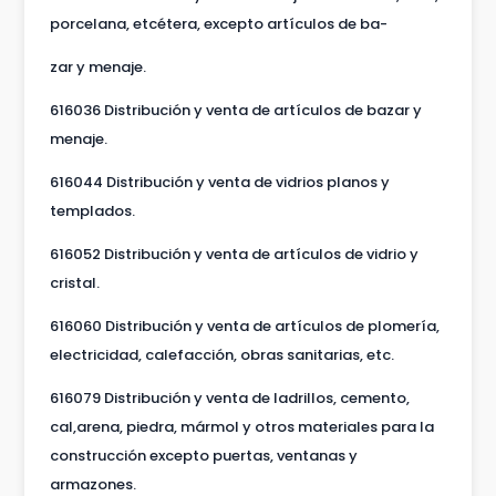
porcelana, etcétera, excepto artículos de ba-
zar y menaje.
616036 Distribución y venta de artículos de bazar y
menaje.
616044 Distribución y venta de vidrios planos y
templados.
616052 Distribución y venta de artículos de vidrio y
cristal.
616060 Distribución y venta de artículos de plomería,
electricidad, calefacción, obras sanitarias, etc.
616079 Distribución y venta de ladrillos, cemento,
cal,arena, piedra, mármol y otros materiales para la
construcción excepto puertas, ventanas y
armazones.