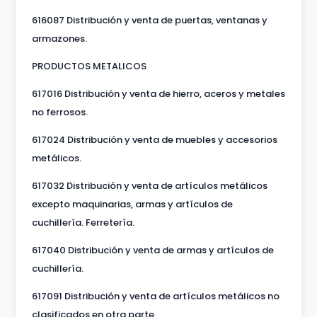
616087 Distribución y venta de puertas, ventanas y
armazones.
PRODUCTOS METALICOS
617016 Distribución y venta de hierro, aceros y metales
no ferrosos.
617024 Distribución y venta de muebles y accesorios
metálicos.
617032 Distribución y venta de artículos metálicos
excepto maquinarias, armas y artículos de
cuchillería. Ferretería.
617040 Distribución y venta de armas y artículos de
cuchillería.
617091 Distribución y venta de artículos metálicos no
clasificados en otra parte.