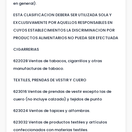
en general).
ESTA CLASIFICACION DEBERA SER UTILIZADA SOLA Y
EXCLUSIVAMENTE POR AQUELLOS RESPONSABLES EN
CUYOS ESTABLECIMIENTOS LA DISCRIMINACION POR
PRODUCTOS ALIMENTARIOS NO PUEDA SER EFECTUADA
CIGARRERIAS
622028 Ventas de tabacos, cigarrillos y otras
manufacturas de tabaco.
TEXTILES, PRENDAS DE VESTIR Y CUERO
623016 Ventas de prendas de vestir excepto las de
cuero (no incluye calzado) y tejidos de punto
623024 Ventas de tapices y alfombras.
623032 Ventas de productos textiles y artículos
confeccionados con materias textiles.