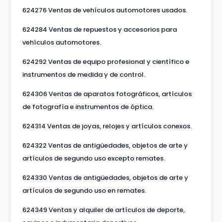
624276 Ventas de vehículos automotores usados.
624284 Ventas de repuestos y accesorios para
vehículos automotores.
624292 Ventas de equipo profesional y científico e
instrumentos de medida y de control.
624306 Ventas de aparatos fotográficos, artículos
de fotografía e instrumentos de óptica.
624314 Ventas de joyas, relojes y artículos conexos.
624322 Ventas de antigüedades, objetos de arte y
artículos de segundo uso excepto remates.
624330 Ventas de antigüedades, objetos de arte y
artículos de segundo uso en remates.
624349 Ventas y alquiler de artículos de deporte,