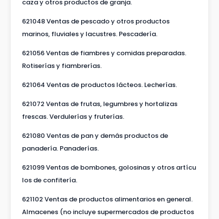
caza y otros productos de granja.
621048 Ventas de pescado y otros productos
marinos, fluviales y lacustres. Pescadería.
621056 Ventas de fiambres y comidas preparadas.
Rotiserías y fiambrerías.
621064 Ventas de productos lácteos. Lecherías.
621072 Ventas de frutas, legumbres y hortalizas
frescas. Verdulerías y fruterías.
621080 Ventas de pan y demás productos de
panadería. Panaderías.
621099 Ventas de bombones, golosinas y otros artícu
los de confitería.
621102 Ventas de productos alimentarios en general.
Almacenes (no incluye supermercados de productos