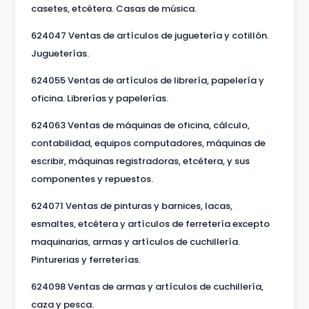
casetes, etcétera. Casas de música.
624047 Ventas de artículos de juguetería y cotillón.
Jugueterías.
624055 Ventas de artículos de librería, papelería y
oficina. Librerías y papelerías.
624063 Ventas de máquinas de oficina, cálculo,
contabilidad, equipos computadores, máquinas de
escribir, máquinas registradoras, etcétera, y sus
componentes y repuestos.
624071 Ventas de pinturas y barnices, lacas,
esmaltes, etcétera y artículos de ferretería excepto
maquinarias, armas y artículos de cuchillería.
Pinturerias y ferreterías.
624098 Ventas de armas y artículos de cuchillería,
caza y pesca.