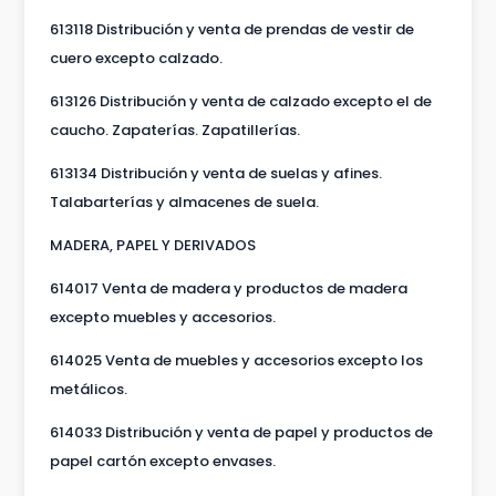
613118 Distribución y venta de prendas de vestir de
cuero excepto calzado.
613126 Distribución y venta de calzado excepto el de
caucho. Zapaterías. Zapatillerías.
613134 Distribución y venta de suelas y afines.
Talabarterías y almacenes de suela.
MADERA, PAPEL Y DERIVADOS
614017 Venta de madera y productos de madera
excepto muebles y accesorios.
614025 Venta de muebles y accesorios excepto los
metálicos.
614033 Distribución y venta de papel y productos de
papel cartón excepto envases.