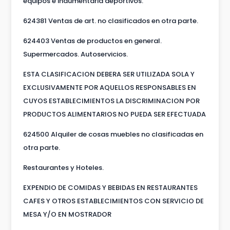
equipos e indumentaria deportivos.
624381 Ventas de art. no clasificados en otra parte.
624403 Ventas de productos en general.
Supermercados. Autoservicios.
ESTA CLASIFICACION DEBERA SER UTILIZADA SOLA Y
EXCLUSIVAMENTE POR AQUELLOS RESPONSABLES EN
CUYOS ESTABLECIMIENTOS LA DISCRIMINACION POR
PRODUCTOS ALIMENTARIOS NO PUEDA SER EFECTUADA
624500 Alquiler de cosas muebles no clasificadas en
otra parte.
Restaurantes y Hoteles.
EXPENDIO DE COMIDAS Y BEBIDAS EN RESTAURANTES
CAFES Y OTROS ESTABLECIMIENTOS CON SERVICIO DE
MESA Y/O EN MOSTRADOR