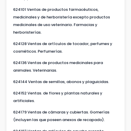
624101 Ventas de productos farmacéuticos,
medicinales y de herboristería excepto productos
medicinales de uso veterinario. Farmacias y
herboristerías.
624128 Ventas de artículos de tocador, perfumes y
cosméticos. Perfumerías.
624136 Ventas de productos medicinales para
animales. Veterinarias.
624144 Ventas de semillas, abonos y plaguicidas.
624152 Ventas. de flores y plantas naturales y
artificiales.
624179 Ventas de cámaras y cubiertas. Gomerías
(incluyen las que poseen anexos de recapado).