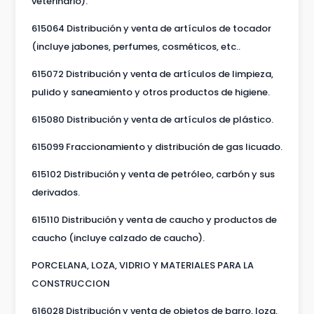
veterinario).
615064 Distribución y venta de artículos de tocador
(incluye jabones, perfumes, cosméticos, etc..
615072 Distribución y venta de artículos de limpieza,
pulido y saneamiento y otros productos de higiene.
615080 Distribución y venta de artículos de plástico.
615099 Fraccionamiento y distribución de gas licuado.
615102 Distribución y venta de petróleo, carbón y sus
derivados.
615110 Distribución y venta de caucho y productos de
caucho (incluye calzado de caucho).
PORCELANA, LOZA, VIDRIO Y MATERIALES PARA LA
CONSTRUCCION
616028 Distribución y venta de objetos de barro, loza,