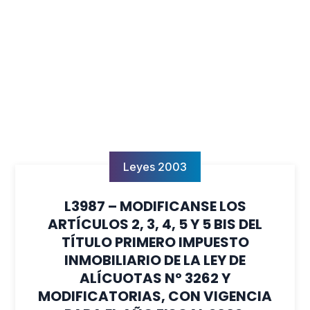
Leyes 2003
L3987 – MODIFICANSE LOS
ARTÍCULOS 2, 3, 4, 5 Y 5 BIS DEL
TÍTULO PRIMERO IMPUESTO
INMOBILIARIO DE LA LEY DE
ALÍCUOTAS Nº 3262 Y
MODIFICATORIAS, CON VIGENCIA