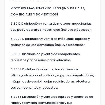
MOTORES, MAQUINAS Y EQUIPOS (INDUSTRIALES,
COMERCIALES Y DOMESTICOS)
618012 Distribución y venta de motores, maquinarias,
equipos y aparatos industriales (incluye eléctricos).
618020 Distribución y venta de máquinas, equipos y
aparatos de uso doméstico (incluye eléctricos).
618039 Distribución y venta de componentes,
repuestos y accesorios para vehículos.
618047 Distribución y venta de máquinas de
oficina,cálculo, contabilidad, equipos computadores,
máquinas de escribir, cajas registradoras, etcétera,
sus componentes y repuestos.
618055 Distribución y venta de equipos y aparatos de
radio y televisión, comunicaciones y sus