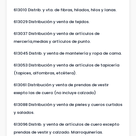
613010 Distrib. y vta. de fibras, hilados, hilos y lanas.
613029 Distribución y venta de tejidos.
613037 Distribución y venta de artículos de
mercería,medias y artículos de punto.
613045 Distrib. y venta de mantelería y ropa de cama.
613053 Distribución y venta de artículos de tapicería
(tapices, alfombras, etcétera).
613061 Distribución y venta de prendas de vestir
exepto las de cuero (no incluye calzado)
613088 Distribución y venta de pieles y cueros curtidos
y salados.
613096 Distrib. y venta de artículos de cuero excepto
prendas de vestir y calzado. Marroquinerías.