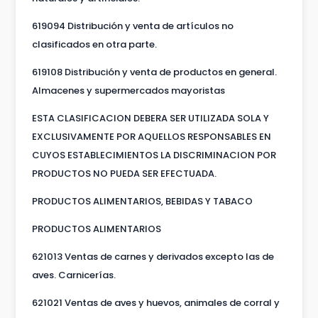
619094 Distribución y venta de artículos no
clasificados en otra parte.
619108 Distribución y venta de productos en general.
Almacenes y supermercados mayoristas
ESTA CLASIFICACION DEBERA SER UTILIZADA SOLA Y
EXCLUSIVAMENTE POR AQUELLOS RESPONSABLES EN
CUYOS ESTABLECIMIENTOS LA DISCRIMINACION POR
PRODUCTOS NO PUEDA SER EFECTUADA.
PRODUCTOS ALIMENTARIOS, BEBIDAS Y TABACO
PRODUCTOS ALIMENTARIOS
621013 Ventas de carnes y derivados excepto las de
aves. Carnicerías.
621021 Ventas de aves y huevos, animales de corral y