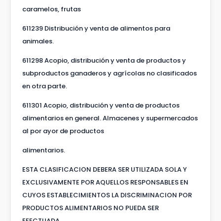
caramelos, frutas
611239 Distribución y venta de alimentos para
animales.
611298 Acopio, distribución y venta de productos y
subproductos ganaderos y agrícolas no clasificados
en otra parte.
611301 Acopio, distribución y venta de productos
alimentarios en general. Almacenes y supermercados
al por ayor de productos
alimentarios.
ESTA CLASIFICACION DEBERA SER UTILIZADA SOLA Y
EXCLUSIVAMENTE POR AQUELLOS RESPONSABLES EN
CUYOS ESTABLECIMIENTOS LA DISCRIMINACION POR
PRODUCTOS ALIMENTARIOS NO PUEDA SER
EFECTUADA.