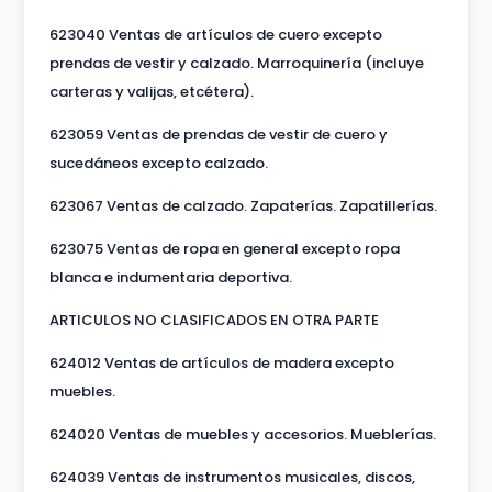
623040 Ventas de artículos de cuero excepto
prendas de vestir y calzado. Marroquinería (incluye
carteras y valijas, etcétera).
623059 Ventas de prendas de vestir de cuero y
sucedáneos excepto calzado.
623067 Ventas de calzado. Zapaterías. Zapatillerías.
623075 Ventas de ropa en general excepto ropa
blanca e indumentaria deportiva.
ARTICULOS NO CLASIFICADOS EN OTRA PARTE
624012 Ventas de artículos de madera excepto
muebles.
624020 Ventas de muebles y accesorios. Mueblerías.
624039 Ventas de instrumentos musicales, discos,