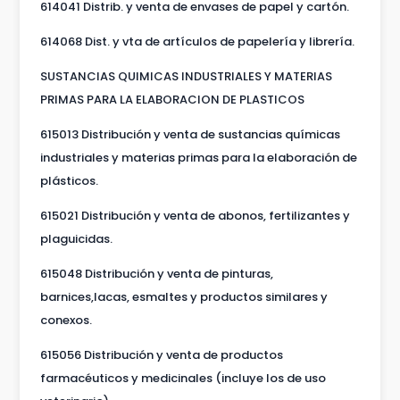
614041 Distrib. y venta de envases de papel y cartón.
614068 Dist. y vta de artículos de papelería y librería.
SUSTANCIAS QUIMICAS INDUSTRIALES Y MATERIAS
PRIMAS PARA LA ELABORACION DE PLASTICOS
615013 Distribución y venta de sustancias químicas
industriales y materias primas para la elaboración de
plásticos.
615021 Distribución y venta de abonos, fertilizantes y
plaguicidas.
615048 Distribución y venta de pinturas,
barnices,lacas, esmaltes y productos similares y
conexos.
615056 Distribución y venta de productos
farmacéuticos y medicinales (incluye los de uso