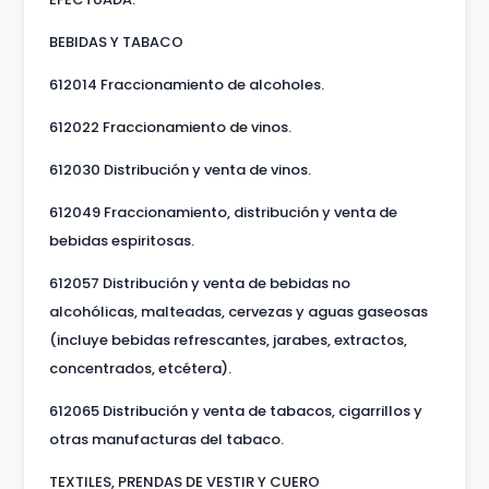
BEBIDAS Y TABACO
612014 Fraccionamiento de alcoholes.
612022 Fraccionamiento de vinos.
612030 Distribución y venta de vinos.
612049 Fraccionamiento, distribución y venta de
bebidas espiritosas.
612057 Distribución y venta de bebidas no
alcohólicas, malteadas, cervezas y aguas gaseosas
(incluye bebidas refrescantes, jarabes, extractos,
concentrados, etcétera).
612065 Distribución y venta de tabacos, cigarrillos y
otras manufacturas del tabaco.
TEXTILES, PRENDAS DE VESTIR Y CUERO