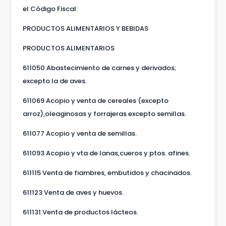
el Código Fiscal:
PRODUCTOS ALIMENTARIOS Y BEBIDAS
PRODUCTOS ALIMENTARIOS
611050 Abastecimiento de carnes y derivados;
excepto la de aves.
611069 Acopio y venta de cereales (excepto
arroz),oleaginosas y forrajeras excepto semillas.
611077 Acopio y venta de semillas.
611093 Acopio y vta de lanas,cueros y ptos. afines.
611115 Venta de fiambres, embutidos y chacinados.
611123 Venta de aves y huevos.
611131 Venta de productos lácteos.