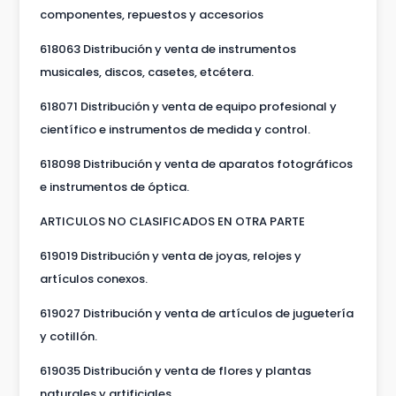
componentes, repuestos y accesorios
618063 Distribución y venta de instrumentos
musicales, discos, casetes, etcétera.
618071 Distribución y venta de equipo profesional y
científico e instrumentos de medida y control.
618098 Distribución y venta de aparatos fotográficos
e instrumentos de óptica.
ARTICULOS NO CLASIFICADOS EN OTRA PARTE
619019 Distribución y venta de joyas, relojes y
artículos conexos.
619027 Distribución y venta de artículos de juguetería
y cotillón.
619035 Distribución y venta de flores y plantas
naturales y artificiales.