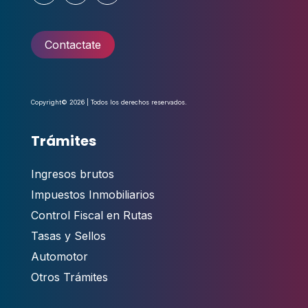
Contactate
Copyright© 2026 | Todos los derechos reservados.
Trámites
Ingresos brutos
Impuestos Inmobiliarios
Control Fiscal en Rutas
Tasas y Sellos
Automotor
Otros Trámites