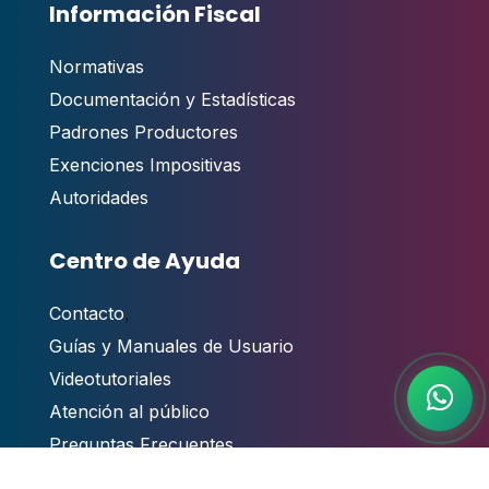
Información Fiscal
Normativas
Documentación y Estadísticas
Padrones Productores
Exenciones Impositivas
Autoridades
Centro de Ayuda
Contacto
,
Guías y Manuales de Usuario
Videotutoriales
Atención al público
Preguntas Frecuentes