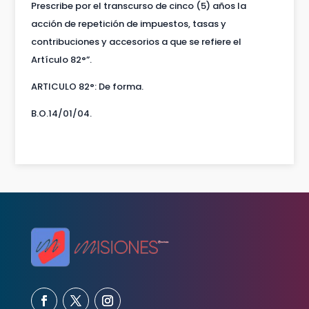
Prescribe por el transcurso de cinco (5) años la
acción de repetición de impuestos, tasas y
contribuciones y accesorios a que se refiere el
Artículo 82°”.
ARTICULO 82°: De forma.
B.O.14/01/04.