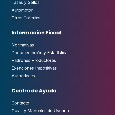
Tasas y Sellos
Automotor
Otros Trámites
Información Fiscal
Normativas
Documentación y Estadísticas
Padrones Productores
Exenciones Impositivas
Autoridades
Centro de Ayuda
Contacto
,
Guías y Manuales de Usuario