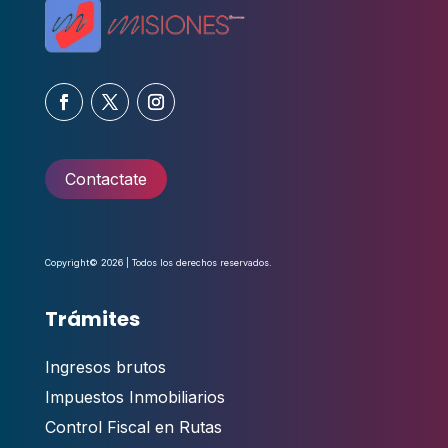
Contactate
Copyright© 2026 | Todos los derechos reservados.
Trámites
Ingresos brutos
Impuestos Inmobiliarios
Control Fiscal en Rutas