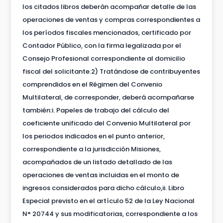
los citados libros deberán acompañar detalle de las
operaciones de ventas y compras correspondientes a
los períodos fiscales mencionados, certificado por
Contador Público, con la firma legalizada por el
Consejo Profesional correspondiente al domicilio
fiscal del solicitante.2) Tratándose de contribuyentes
comprendidos en el Régimen del Convenio
Multilateral, de corresponder, deberá acompañarse
también:i. Papeles de trabajo del cálculo del
coeficiente unificado del Convenio Multilateral por
los periodos indicados en el punto anterior,
correspondiente a la jurisdicción Misiones,
acompañados de un listado detallado de las
operaciones de ventas incluidas en el monto de
ingresos considerados para dicho cálculo,ii. Libro
Especial previsto en el artículo 52 de la Ley Nacional
N° 20744 y sus modificatorias, correspondiente a los