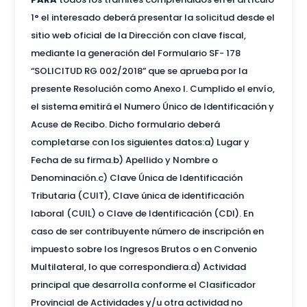
1° el interesado deberá presentar la solicitud desde el
sitio web oficial de la Dirección con clave fiscal,
mediante la generación del Formulario SF- 178
“SOLICITUD RG 002/2018” que se aprueba por la
presente Resolución como Anexo I. Cumplido el envío,
el sistema emitirá el Numero Único de Identificación y
Acuse de Recibo. Dicho formulario deberá
completarse con los siguientes datos:a) Lugar y
Fecha de su firma.b) Apellido y Nombre o
Denominación.c) Clave Única de Identificación
Tributaria (CUIT), Clave única de identificación
laboral (CUIL) o Clave de Identificación (CDI). En
caso de ser contribuyente número de inscripción en
impuesto sobre los Ingresos Brutos o en Convenio
Multilateral, lo que correspondiera.d) Actividad
principal que desarrolla conforme el Clasificador
Provincial de Actividades y/u otra actividad no