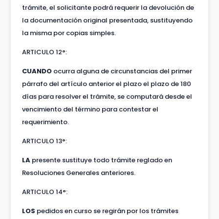
trámite, el solicitante podrá requerir la devolución de
la documentación original presentada, sustituyendo
la misma por copias simples.
ARTICULO 12°:
CUANDO
ocurra alguna de circunstancias del primer
párrafo del artículo anterior el plazo el plazo de 180
días para resolver el trámite, se computará desde el
vencimiento del término para contestar el
requerimiento.
ARTICULO 13°:
LA
presente sustituye todo trámite reglado en
Resoluciones Generales anteriores.
ARTICULO 14°:
LOS
pedidos en curso se regirán por los trámites