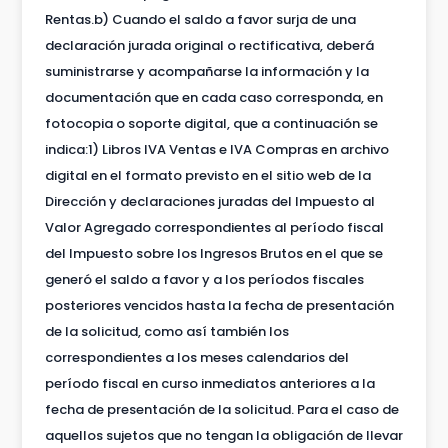
Rentas.b) Cuando el saldo a favor surja de una
declaración jurada original o rectificativa, deberá
suministrarse y acompañarse la información y la
documentación que en cada caso corresponda, en
fotocopia o soporte digital, que a continuación se
indica:1) Libros IVA Ventas e IVA Compras en archivo
digital en el formato previsto en el sitio web de la
Dirección y declaraciones juradas del Impuesto al
Valor Agregado correspondientes al período fiscal
del Impuesto sobre los Ingresos Brutos en el que se
generó el saldo a favor y a los períodos fiscales
posteriores vencidos hasta la fecha de presentación
de la solicitud, como así también los
correspondientes a los meses calendarios del
período fiscal en curso inmediatos anteriores a la
fecha de presentación de la solicitud. Para el caso de
aquellos sujetos que no tengan la obligación de llevar