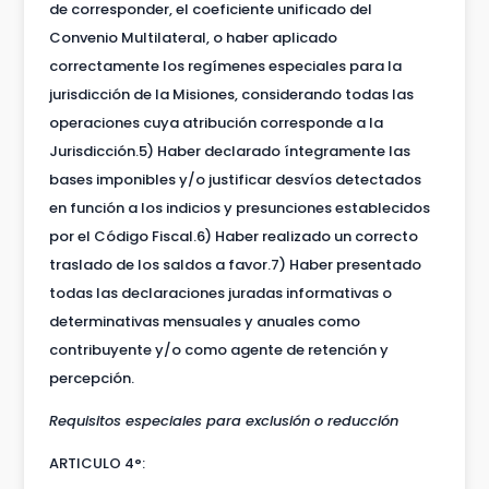
de corresponder, el coeficiente unificado del
Convenio Multilateral, o haber aplicado
correctamente los regímenes especiales para la
jurisdicción de la Misiones, considerando todas las
operaciones cuya atribución corresponde a la
Jurisdicción.5) Haber declarado íntegramente las
bases imponibles y/o justificar desvíos detectados
en función a los indicios y presunciones establecidos
por el Código Fiscal.6) Haber realizado un correcto
traslado de los saldos a favor.7) Haber presentado
todas las declaraciones juradas informativas o
determinativas mensuales y anuales como
contribuyente y/o como agente de retención y
percepción.
Requisitos especiales para exclusión o reducción
ARTICULO 4°: