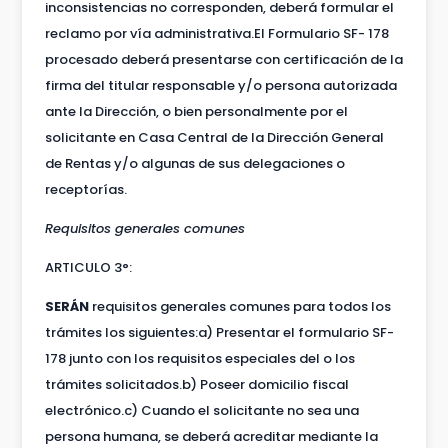
inconsistencias no corresponden, deberá formular el
reclamo por vía administrativa.El Formulario SF- 178
procesado deberá presentarse con certificación de la
firma del titular responsable y/o persona autorizada
ante la Dirección, o bien personalmente por el
solicitante en Casa Central de la Dirección General
de Rentas y/o algunas de sus delegaciones o
receptorías.
Requisitos generales comunes
ARTICULO 3°:
SERÁN
requisitos generales comunes para todos los
trámites los siguientes:a) Presentar el formulario SF-
178 junto con los requisitos especiales del o los
trámites solicitados.b) Poseer domicilio fiscal
electrónico.c) Cuando el solicitante no sea una
persona humana, se deberá acreditar mediante la