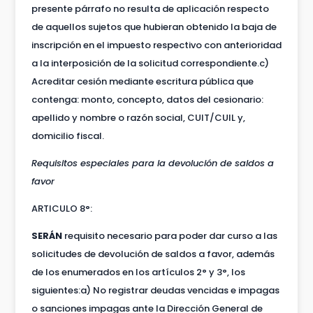
presente párrafo no resulta de aplicación respecto
de aquellos sujetos que hubieran obtenido la baja de
inscripción en el impuesto respectivo con anterioridad
a la interposición de la solicitud correspondiente.c)
Acreditar cesión mediante escritura pública que
contenga: monto, concepto, datos del cesionario:
apellido y nombre o razón social, CUIT/CUIL y,
domicilio fiscal.
Requisitos especiales para la devolución de saldos a
favor
ARTICULO 8°:
SERÁN
requisito necesario para poder dar curso a las
solicitudes de devolución de saldos a favor, además
de los enumerados en los artículos 2° y 3°, los
siguientes:a) No registrar deudas vencidas e impagas
o sanciones impagas ante la Dirección General de