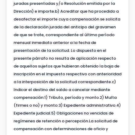
juradas presentadas y/o Resolución emitida por la
Dirección) e importe.b) Acreditar que ha procedido a
desafectar el importe cuya compensación se solicita
de la declaración jurada del anticipo del gravamen
de que se trate, correspondiente al último período
mensual inmediato anterior a la fecha de
presentación de la solicitud. Lo dispuesto en el
presente párrafo no resulta de aplicación respecto
de aquellos sujetos que hubieran obtenido la baja de
inscripción en el impuesto respectivo con anterioridad
a la interposición de la solicitud correspondiente.c)
Indicar el destino del saldo a cancelar mediante
compensación:1) Tributo, período y monto.2) Multa
(firmes o no) y monto.3) Expediente administrativo.4)
Expediente judicial.5) Obligaciones no vencidas de
regímenes de retención o percepción.La solicitud de
compensación con determinaciones de oficio y