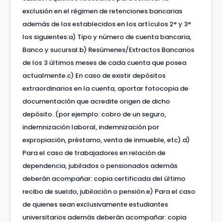
exclusión en el régimen de retenciones bancarias
además de los establecidos en los artículos 2° y 3°
los siguientes:a) Tipo y número de cuenta bancaria,
Banco y sucursal.b) Resúmenes/Extractos Bancarios
de los 3 últimos meses de cada cuenta que posea
actualmente.c) En caso de existir depósitos
extraordinarios en la cuenta, aportar fotocopia de
documentación que acredite origen de dicho
depósito. (por ejemplo: cobro de un seguro,
indemnización laboral, indemnización por
expropiación, préstamo, venta de inmueble, etc).d)
Para el caso de trabajadores en relación de
dependencia, jubilados o pensionados además
deberán acompañar: copia certificada del último
recibo de sueldo, jubilación o pensión.e) Para el caso
de quienes sean exclusivamente estudiantes
universitarios además deberán acompañar: copia