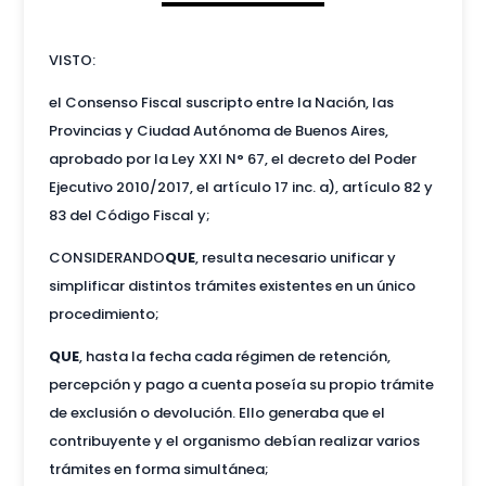
VISTO:
el Consenso Fiscal suscripto entre la Nación, las
Provincias y Ciudad Autónoma de Buenos Aires,
aprobado por la Ley XXI N° 67, el decreto del Poder
Ejecutivo 2010/2017, el artículo 17 inc. a), artículo 82 y
83 del Código Fiscal y;
CONSIDERANDO
QUE
, resulta necesario unificar y
simplificar distintos trámites existentes en un único
procedimiento;
QUE
, hasta la fecha cada régimen de retención,
percepción y pago a cuenta poseía su propio trámite
de exclusión o devolución. Ello generaba que el
contribuyente y el organismo debían realizar varios
trámites en forma simultánea;