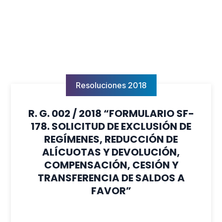
Resoluciones 2018
R. G. 002 / 2018 “FORMULARIO SF-
178. SOLICITUD DE EXCLUSIÓN DE
REGÍMENES, REDUCCIÓN DE
ALÍCUOTAS Y DEVOLUCIÓN,
COMPENSACIÓN, CESIÓN Y
TRANSFERENCIA DE SALDOS A
FAVOR”