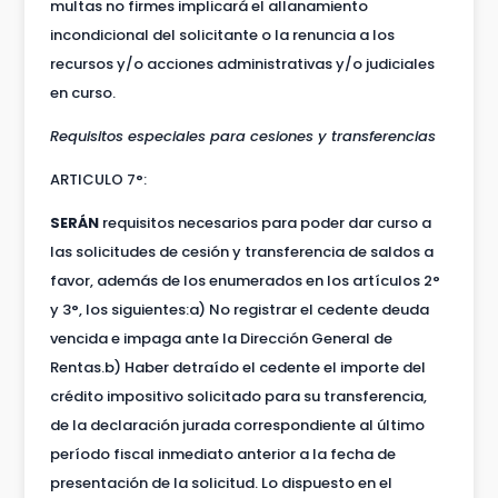
multas no firmes implicará el allanamiento
incondicional del solicitante o la renuncia a los
recursos y/o acciones administrativas y/o judiciales
en curso.
Requisitos especiales para cesiones y transferencias
ARTICULO 7°:
SERÁN
requisitos necesarios para poder dar curso a
las solicitudes de cesión y transferencia de saldos a
favor, además de los enumerados en los artículos 2°
y 3°, los siguientes:a) No registrar el cedente deuda
vencida e impaga ante la Dirección General de
Rentas.b) Haber detraído el cedente el importe del
crédito impositivo solicitado para su transferencia,
de la declaración jurada correspondiente al último
período fiscal inmediato anterior a la fecha de
presentación de la solicitud. Lo dispuesto en el