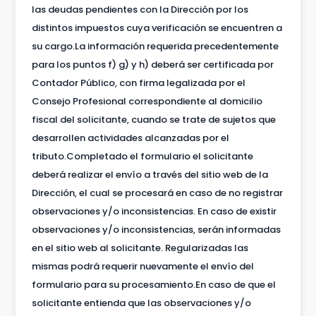
las deudas pendientes con la Dirección por los
distintos impuestos cuya verificación se encuentren a
su cargo.La información requerida precedentemente
para los puntos f) g) y h) deberá ser certificada por
Contador Público, con firma legalizada por el
Consejo Profesional correspondiente al domicilio
fiscal del solicitante, cuando se trate de sujetos que
desarrollen actividades alcanzadas por el
tributo.Completado el formulario el solicitante
deberá realizar el envío a través del sitio web de la
Dirección, el cual se procesará en caso de no registrar
observaciones y/o inconsistencias. En caso de existir
observaciones y/o inconsistencias, serán informadas
en el sitio web al solicitante. Regularizadas las
mismas podrá requerir nuevamente el envío del
formulario para su procesamiento.En caso de que el
solicitante entienda que las observaciones y/o