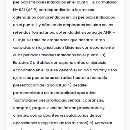
periodos fiscales indicados en el punto 1,iii. Formulario
N° 931 (AFIP) correspondiente a los meses
calendarios comprendidos en los periodos indicados
en el punto 1. y nómina de empleados incluida en los
referidos formularios, obtenida del sistema de AFIP –
SIJP,iv. Detalle de empleados que desarrollaron
actividad en la jurisdicción Misiones correspondiente
a los periodos fiscales indicados en el punto 1.3)
Estados Contables correspondientes al ejercicio
económico en el que se generó el saldo a favor y a los
ejercicios posteriores cerrados hasta la fecha de
presentación de la solicitud.4) Detalle
pormenorizado de la modalidad operativa
(actividades desarrolladas, ventas, cobranzas,
compras, pagos, vinculación con proveedores y
clientes, comprobantes respaldatorios de sus
operaciones y registros de los mismos).c) Acreditar