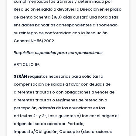
cumplimentados los trámites y determinado por
Resolución el saldo a devolver la Dirección en el plazo
de ciento ochenta (180) días cursará una nota a las
entidades bancarias correspondientes disponiendo
su reintegro de conformidad con la Resolución
General N° 56/2002.
Requisitos especiales para compensaciones
ARTICULO 6°:
SERÁN
requisitos necesarios para solicitar la
compensación de saldos a favor con deudas de
diferentes tributos o con obligaciones a vencer de
diferentes tributos o regímenes de retención o
percepción, además de los enunciados en los
artículos 2° y 3°, los siguientes:a) Indicar el origen el
origen del saldo acreedor: Período,
Impuesto/Obligación, Concepto (declaraciones