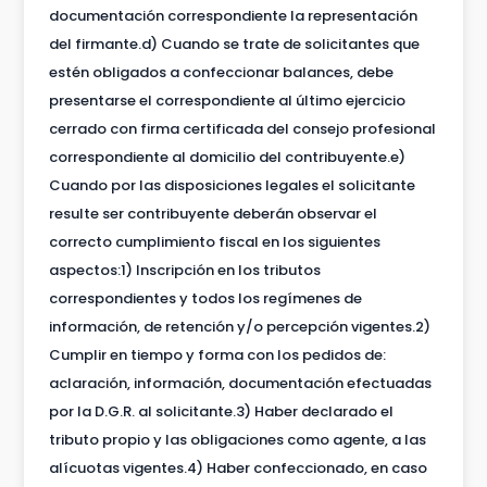
documentación correspondiente la representación
del firmante.d) Cuando se trate de solicitantes que
estén obligados a confeccionar balances, debe
presentarse el correspondiente al último ejercicio
cerrado con firma certificada del consejo profesional
correspondiente al domicilio del contribuyente.e)
Cuando por las disposiciones legales el solicitante
resulte ser contribuyente deberán observar el
correcto cumplimiento fiscal en los siguientes
aspectos:1) Inscripción en los tributos
correspondientes y todos los regímenes de
información, de retención y/o percepción vigentes.2)
Cumplir en tiempo y forma con los pedidos de:
aclaración, información, documentación efectuadas
por la D.G.R. al solicitante.3) Haber declarado el
tributo propio y las obligaciones como agente, a las
alícuotas vigentes.4) Haber confeccionado, en caso