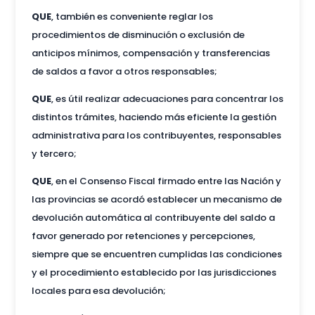
QUE
, también es conveniente reglar los
procedimientos de disminución o exclusión de
anticipos mínimos, compensación y transferencias
de saldos a favor a otros responsables;
QUE
, es útil realizar adecuaciones para concentrar los
distintos trámites, haciendo más eficiente la gestión
administrativa para los contribuyentes, responsables
y tercero;
QUE
, en el Consenso Fiscal firmado entre las Nación y
las provincias se acordó establecer un mecanismo de
devolución automática al contribuyente del saldo a
favor generado por retenciones y percepciones,
siempre que se encuentren cumplidas las condiciones
y el procedimiento establecido por las jurisdicciones
locales para esa devolución;