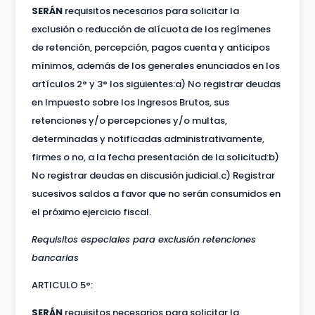
SERÁN
requisitos necesarios para solicitar la
exclusión o reducción de alícuota de los regímenes
de retención, percepción, pagos cuenta y anticipos
mínimos, además de los generales enunciados en los
artículos 2° y 3° los siguientes:a) No registrar deudas
en Impuesto sobre los Ingresos Brutos, sus
retenciones y/o percepciones y/o multas,
determinadas y notificadas administrativamente,
firmes o no, a la fecha presentación de la solicitud:b)
No registrar deudas en discusión judicial.c) Registrar
sucesivos saldos a favor que no serán consumidos en
el próximo ejercicio fiscal.
Requisitos especiales para exclusión retenciones
bancarias
ARTICULO 5°:
SERÁN
requisitos necesarios para solicitar la