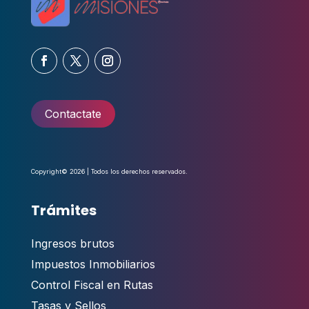
Contactate
Copyright© 2026 | Todos los derechos reservados.
Trámites
Ingresos brutos
Impuestos Inmobiliarios
Control Fiscal en Rutas
Tasas y Sellos