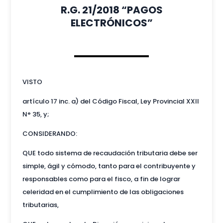
R.G. 21/2018 “PAGOS
ELECTRÓNICOS”
VISTO
artículo 17 inc. a) del Código Fiscal, Ley Provincial XXII
N° 35, y;
CONSIDERANDO:
QUE todo sistema de recaudación tributaria debe ser
simple, ágil y cómodo, tanto para el contribuyente y
responsables como para el fisco, a fin de lograr
celeridad en el cumplimiento de las obligaciones
tributarias,