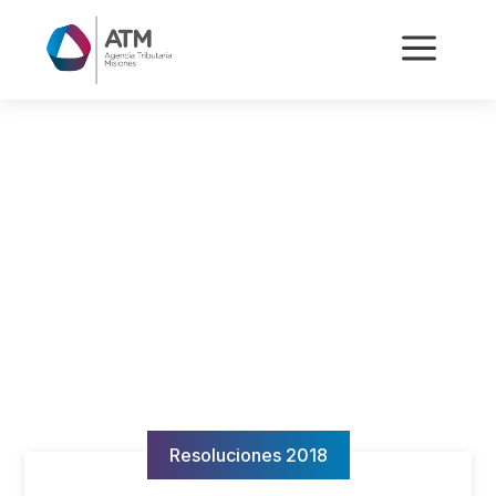
a
Resoluciones 2018