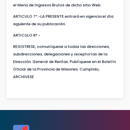
el Menú de Ingresos Brutos de dicho sitio Web.
ARTICULO 7º.-LA PRESENTE entrará en vigencia el día
siguiente de su publicación.
ARTICULO 8°.-
REGISTRESE, comuníquese a todas las direcciones,
subdirecciones, delegaciones y receptorías de la
Dirección. General de Rentas. Publíquese en el Boletín
Oficial de la Provincia de Misiones. Cumplido,
ARCHIVESE