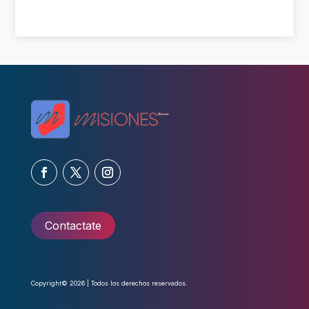
Contactate
Copyright© 2026 | Todos los derechos reservados.