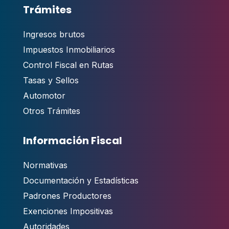
Trámites
Ingresos brutos
Impuestos Inmobiliarios
Control Fiscal en Rutas
Tasas y Sellos
Automotor
Otros Trámites
Información Fiscal
Normativas
Documentación y Estadísticas
Padrones Productores
Exenciones Impositivas
Autoridades