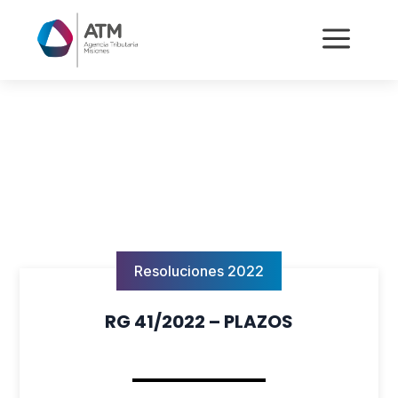
a
Resoluciones 2022
RG 41/2022 – PLAZOS