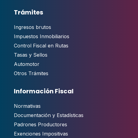
Trámites
Ingresos brutos
Impuestos Inmobiliarios
Control Fiscal en Rutas
Tasas y Sellos
Automotor
Otros Trámites
Información Fiscal
Normativas
Documentación y Estadísticas
Padrones Productores
Exenciones Impositivas