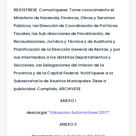
REGÍSTRESE. Comuníquese. Tome conocimiento el
Ministerio de Hacienda, Finanzas, Obras y Servicios
Públicos, las Dirección de Coordinación de Políticas
Fiscales, las Sub direcciones de Fiscalización, de
Recaudaciones, Jurídica y Técnica y de Auditoria y
Planificación de la Dirección General de Rentas, y por
sus intermedios a los distintos Departamentos y
Secciones, las Delegaciones del Interior de la
Provincia y de la Capital Federal. Notifíquese a la
Subsecretaría de Asuntos Municipales. Dese a
publicidad. Cumplido, ARCHIVESE.
ANEXO I
descargar
“Valuacion Automotores 2017”
ANEXO II