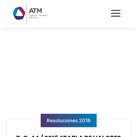
a
Resoluciones 2016