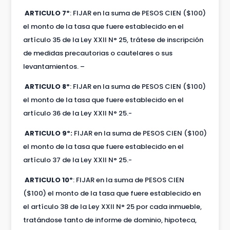
ARTICULO 7º
: FIJAR en la suma de PESOS CIEN ($100)
el monto de la tasa que fuere establecido en el
artículo 35 de la Ley XXII N° 25, trátese de inscripción
de medidas precautorias o cautelares o sus
levantamientos. –
ARTICULO 8º
: FIJAR en la suma de PESOS CIEN ($100)
el monto de la tasa que fuere establecido en el
artículo 36 de la Ley XXII N° 25.-
ARTICULO 9º:
FIJAR en la suma de PESOS CIEN ($100)
el monto de la tasa que fuere establecido en el
artículo 37 de la Ley XXII N° 25.-
ARTICULO 10º
: FIJAR en la suma de PESOS CIEN
($100) el monto de la tasa que fuere establecido en
el artículo 38 de la Ley XXII N° 25 por cada inmueble,
tratándose tanto de informe de dominio, hipoteca,