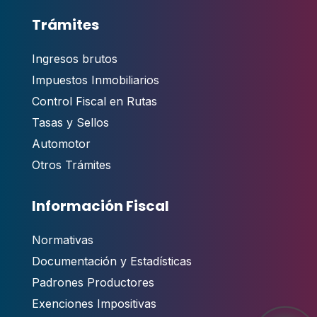
Trámites
Ingresos brutos
Impuestos Inmobiliarios
Control Fiscal en Rutas
Tasas y Sellos
Automotor
Otros Trámites
Información Fiscal
Normativas
Documentación y Estadísticas
Padrones Productores
Exenciones Impositivas