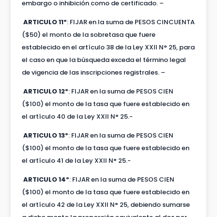
embargo o inhibición como de certificado. –
ARTICULO 11º
: FIJAR en la suma de PESOS CINCUENTA
($50) el monto de la sobretasa que fuere
establecido en el artículo 38 de la Ley XXII N° 25, para
el caso en que la búsqueda exceda el término legal
de vigencia de las inscripciones registrales. –
ARTICULO 12º
: FIJAR en la suma de PESOS CIEN
($100) el monto de la tasa que fuere establecido en
el artículo 40 de la Ley XXII N° 25.-
ARTICULO 13º
: FIJAR en la suma de PESOS CIEN
($100) el monto de la tasa que fuere establecido en
el artículo 41 de la Ley XXII N° 25.-
ARTICULO 14º
: FIJAR en la suma de PESOS CIEN
($100) el monto de la tasa que fuere establecido en
el artículo 42 de la Ley XXII N° 25, debiendo sumarse