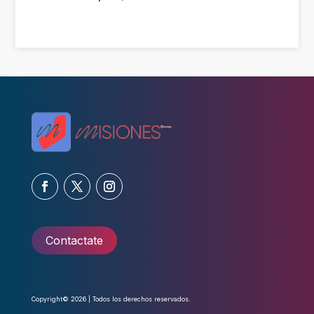
Contactate
Copyright© 2026 | Todos los derechos reservados.