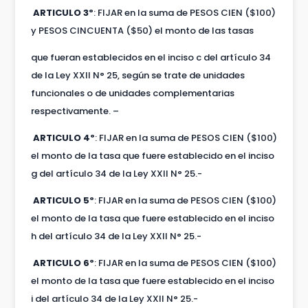
ARTICULO 3º
: FIJAR en la suma de PESOS CIEN ($100)
y PESOS CINCUENTA ($50) el monto de las tasas
que fueran establecidos en el inciso c del artículo 34
de la Ley XXII N° 25, según se trate de unidades
funcionales o de unidades complementarias
respectivamente. –
ARTICULO 4º
: FIJAR en la suma de PESOS CIEN ($100)
el monto de la tasa que fuere establecido en el inciso
g del artículo 34 de la Ley XXII N° 25.-
ARTICULO 5º
: FIJAR en la suma de PESOS CIEN ($100)
el monto de la tasa que fuere establecido en el inciso
h del artículo 34 de la Ley XXII N° 25.-
ARTICULO 6º
: FIJAR en la suma de PESOS CIEN ($100)
el monto de la tasa que fuere establecido en el inciso
i del artículo 34 de la Ley XXII N° 25.-