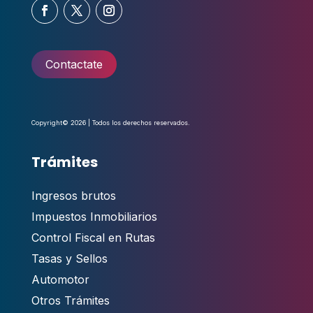
Contactate
Copyright© 2026 | Todos los derechos reservados.
Trámites
Ingresos brutos
Impuestos Inmobiliarios
Control Fiscal en Rutas
Tasas y Sellos
Automotor
Otros Trámites