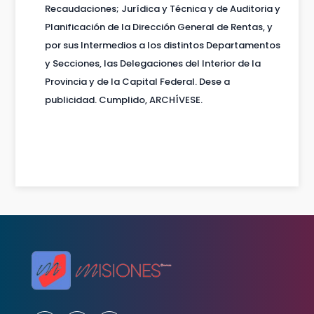
Recaudaciones; Jurídica y Técnica y de Auditoria y
Planificación de la Dirección General de Rentas, y
por sus Intermedios a los distintos Departamentos
y Secciones, las Delegaciones del Interior de la
Provincia y de la Capital Federal. Dese a
publicidad. Cumplido, ARCHÍVESE.