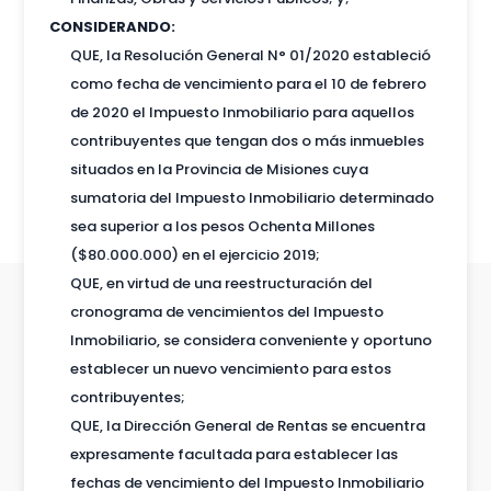
CONSIDERANDO:
QUE, la Resolución General N° 01/2020 estableció
como fecha de vencimiento para el 10 de febrero
de 2020 el Impuesto Inmobiliario para aquellos
contribuyentes que tengan dos o más inmuebles
situados en la Provincia de Misiones cuya
sumatoria del Impuesto Inmobiliario determinado
sea superior a los pesos Ochenta Millones
($80.000.000) en el ejercicio 2019;
QUE, en virtud de una reestructuración del
cronograma de vencimientos del Impuesto
Inmobiliario, se considera conveniente y oportuno
establecer un nuevo vencimiento para estos
contribuyentes;
QUE, la Dirección General de Rentas se encuentra
expresamente facultada para establecer las
fechas de vencimiento del Impuesto Inmobiliario