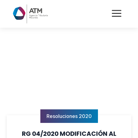
a
Resoluciones 2020
RG 04/2020 MODIFICACIÓN AL