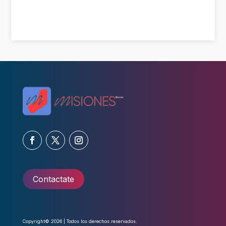
Contactate
Copyright© 2026 | Todos los derechos reservados.