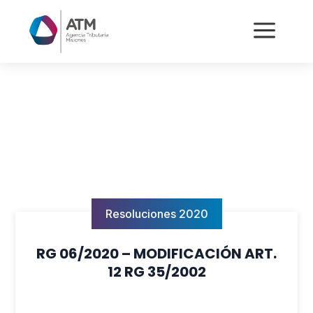
a
Resoluciones 2020
RG 06/2020 – MODIFICACIÓN ART.
12 RG 35/2002