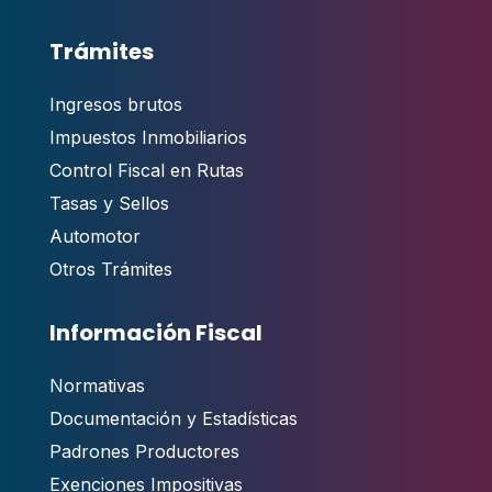
Trámites
Ingresos brutos
Impuestos Inmobiliarios
Control Fiscal en Rutas
Tasas y Sellos
Automotor
Otros Trámites
Información Fiscal
Normativas
Documentación y Estadísticas
Padrones Productores
Exenciones Impositivas