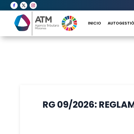
INICIO
AUTOGESTIÓ
RG 09/2026: REGLA