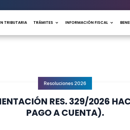
N TRIBUTARIA
TRÁMITES
INFORMACIÓN FISCAL
BENE
Resoluciones 2026
MENTACIÓN RES. 329/2026 HA
PAGO A CUENTA).