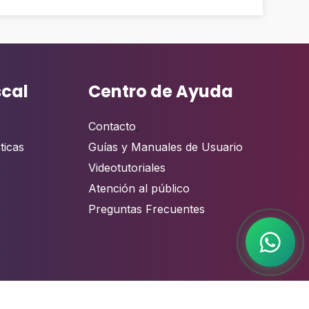
scal
Centro de Ayuda
Contacto
,
ticas
Guías y Manuales de Usuario
Videotutoriales
Atención al público
Preguntas Frecuentes