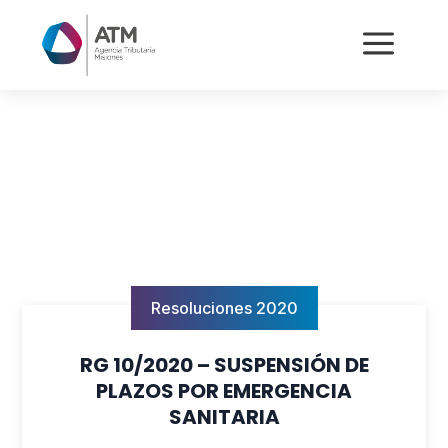
a
Resoluciones 2020
RG 10/2020 – SUSPENSIÓN DE
PLAZOS POR EMERGENCIA
SANITARIA