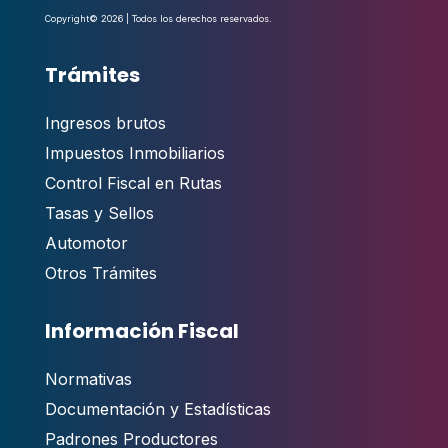
Copyright© 2026 | Todos los derechos reservados.
Trámites
Ingresos brutos
Impuestos Inmobiliarios
Control Fiscal en Rutas
Tasas y Sellos
Automotor
Otros Trámites
Información Fiscal
Normativas
Documentación y Estadísticas
Padrones Productores