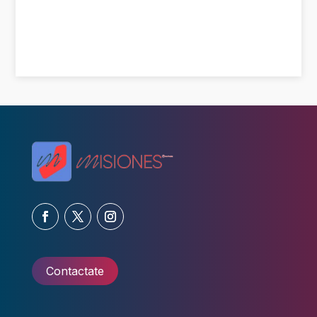
Contactate