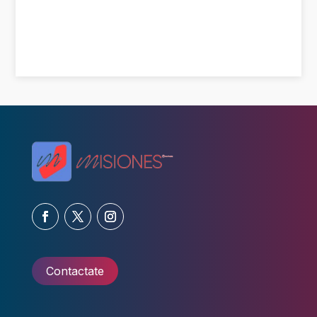
Contactate