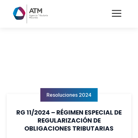
a
Resoluciones 2024
RG 11/2024 – RÉGIMEN ESPECIAL DE
REGULARIZACIÓN DE
OBLIGACIONES TRIBUTARIAS