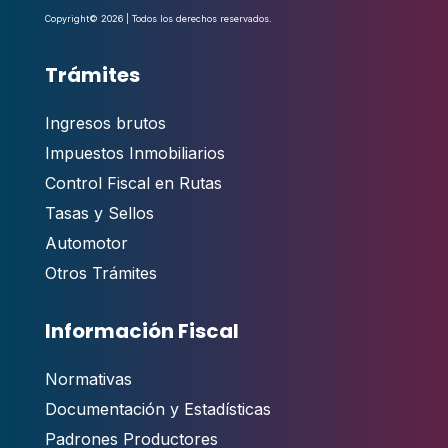
Copyright© 2026 | Todos los derechos reservados.
Trámites
Ingresos brutos
Impuestos Inmobiliarios
Control Fiscal en Rutas
Tasas y Sellos
Automotor
Otros Trámites
Información Fiscal
Normativas
Documentación y Estadísticas
Padrones Productores