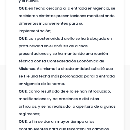
y el nuevo;
QUE
, en fecha cercana a la entrada en vigencia, se
recibieron distintas presentaciones manifestando
diferentes inconvenientes para su
implementación;
QUE
, con posterioridad a ello se ha trabajado en
profundidad en el análisis de dichas
presentaciones y se ha mantenido una reunión
técnica con la Confederación Económica de
Misiones. Asimismo la citada entidad solicitó que
se fije una fecha más prolongada para la entrada
en vigencia de la norma;
QUE
, como resultado de ello se han introducido,
modificaciones y aclaraciones a distintos
artículos, y se ha realizado la apertura de algunos
regímenes;
QUE
, a fin de dar un mayor tiempo a los
contribuyentes para que recepten los cambios