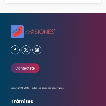
Contactate
Copyright© 2026 | Todos los derechos reservados.
Trámites