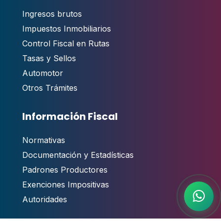
Ingresos brutos
Impuestos Inmobiliarios
Control Fiscal en Rutas
Tasas y Sellos
Automotor
Otros Trámites
Información Fiscal
Normativas
Documentación y Estadísticas
Padrones Productores
Exenciones Impositivas
Autoridades