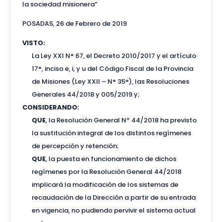
la
sociedad misionera”
POSADAS, 26 de Febrero de 2019
VISTO:
La Ley XXI N° 67, el Decreto 2010/2017 y el artículo
17°, inciso e, i, y u del Código Fiscal de la Provincia
de Misiones (Ley XXII – N° 35°), las Resoluciones
Generales 44/2018 y 005/2019 y;
CONSIDERANDO:
QUE
, la Resolución General Nº 44/2018 ha previsto
la sustitución integral de los distintos regímenes
de percepción y retención;
QUE
, la puesta en funcionamiento de dichos
regímenes por la Resolución General 44/2018
implicará la modificación de los sistemas de
recaudación de la Dirección a partir de su entrada
en vigencia, no pudiendo pervivir el sistema actual