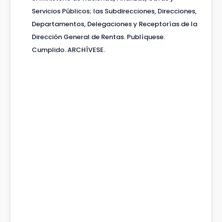
Servicios Públicos; las Subdirecciones, Direcciones,
Departamentos, Delegaciones y Receptorías de la
Dirección General de Rentas. Publíquese.
Cumplido. ARCHÍVESE.