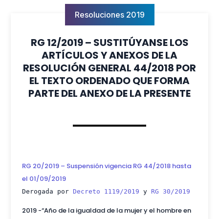
Resoluciones 2019
RG 12/2019 – SUSTITÚYANSE LOS
ARTÍCULOS Y ANEXOS DE LA
RESOLUCIÓN GENERAL 44/2018 POR
EL TEXTO ORDENADO QUE FORMA
PARTE DEL ANEXO DE LA PRESENTE
RG 20/2019 – Suspensión vigencia RG 44/2018 hasta
el 01/09/2019
Derogada por
Decreto 1119/2019
y
RG 30/2019
2019
-“Año de la igualdad de la mujer
y el hombre en