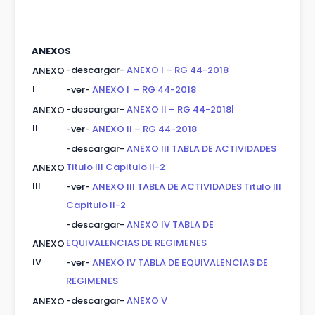
ANEXOS
-descargar-
ANEXO I – RG 44-2018
ANEXO
I
-ver-
ANEXO I – RG 44-2018
-descargar-
ANEXO II – RG 44-2018|
ANEXO
II
-ver-
ANEXO II – RG 44-2018
-descargar-
ANEXO III TABLA DE ACTIVIDADES
Titulo III Capitulo II-2
ANEXO
III
-ver-
ANEXO III TABLA DE ACTIVIDADES Titulo III
Capitulo II-2
-descargar-
ANEXO IV TABLA DE
EQUIVALENCIAS DE REGIMENES
ANEXO
IV
-ver-
ANEXO IV TABLA DE EQUIVALENCIAS DE
REGIMENES
-descargar-
ANEXO V
ANEXO