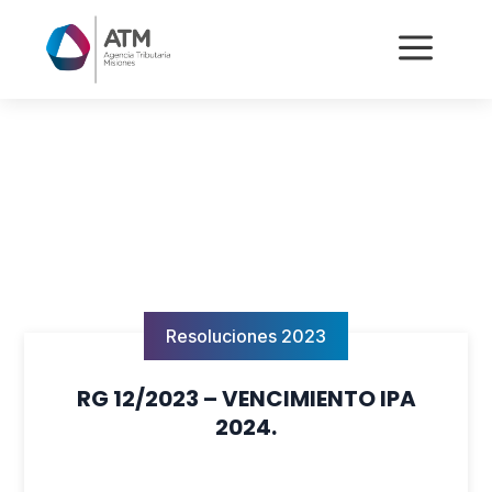
a
Resoluciones 2023
RG 12/2023 – VENCIMIENTO IPA
2024.