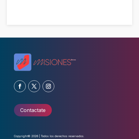
Contactate
Copyright© 2026 | Todos los derechos reservados.