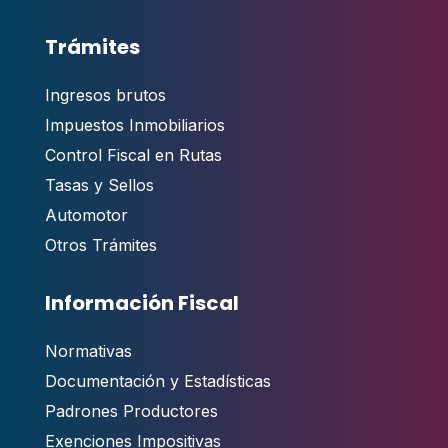
Trámites
Ingresos brutos
Impuestos Inmobiliarios
Control Fiscal en Rutas
Tasas y Sellos
Automotor
Otros Trámites
Información Fiscal
Normativas
Documentación y Estadísticas
Padrones Productores
Exenciones Impositivas