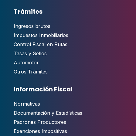
Trámites
Ingresos brutos
Impuestos Inmobiliarios
Control Fiscal en Rutas
Tasas y Sellos
Automotor
Otros Trámites
Información Fiscal
Normativas
Documentación y Estadísticas
Padrones Productores
Exenciones Impositivas