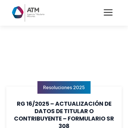
a
Resoluciones 2025
RG 16/2025 – ACTUALIZACIÓN DE
DATOS DE TITULAR O
CONTRIBUYENTE – FORMULARIO SR
308