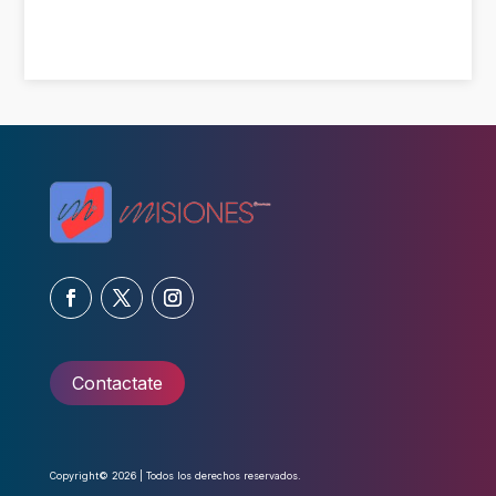
Contactate
Copyright© 2026 | Todos los derechos reservados.