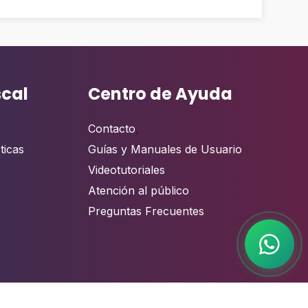
scal
Centro de Ayuda
Contacto
,
ticas
Guías y Manuales de Usuario
Videotutoriales
Atención al público
Preguntas Frecuentes