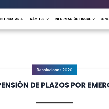
N TRIBUTARIA
TRÁMITES
INFORMACIÓN FISCAL
BENE
Resoluciones 2020
SPENSIÓN DE PLAZOS POR EMER