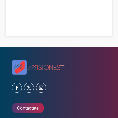
Contactate