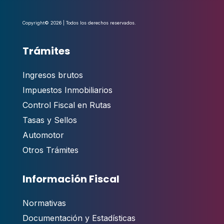
Copyright© 2026 | Todos los derechos reservados.
Trámites
Ingresos brutos
Impuestos Inmobiliarios
Control Fiscal en Rutas
Tasas y Sellos
Automotor
Otros Trámites
Información Fiscal
Normativas
Documentación y Estadísticas