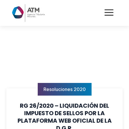
a
Resoluciones 2020
RG 26/2020 – LIQUIDACIÓN DEL
IMPUESTO DE SELLOS POR LA
PLATAFORMA WEB OFICIAL DE LA
D.G.R.